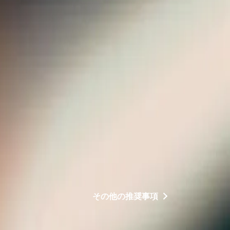
その他の推奨事項