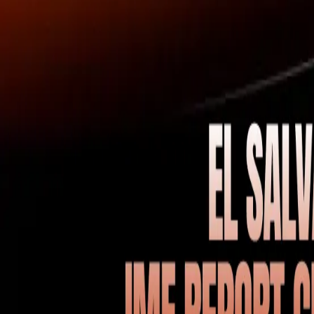
難易度
フィルターをクリア