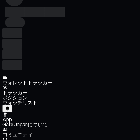
ウォレットトラッカー
トラッカー
ポジション
ウォッチリスト
App
Gate Japanについて
コミュニティ