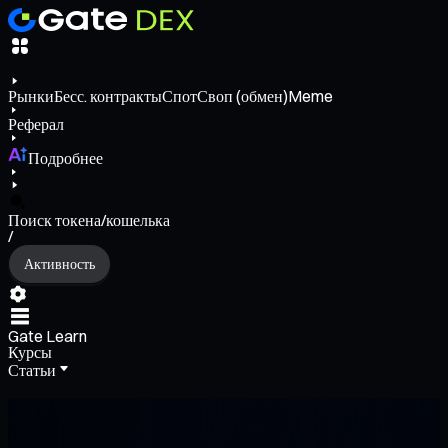
Рынки
Бесс. контракты
Спот
Своп (обмен)
Meme
Реферал
Подробнее
Поиск токена/кошелька
/
Активность
Gate Learn
Курсы
Статьи
Темы криптомира