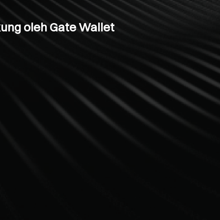
ung oleh Gate Wallet