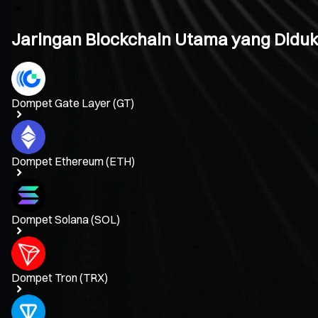
Jaringan Blockchain Utama yang Diduk
Dompet Gate Layer (GT)
Dompet Ethereum (ETH)
Dompet Solana (SOL)
Dompet Tron (TRX)