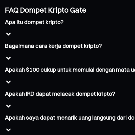
FAQ Dompet Kripto Gate
Apa itu dompet kripto?
Bagaimana cara kerja dompet kripto?
Apakah $100 cukup untuk memulai dengan mata ua
Apakah IRD dapat melacak dompet kripto?
Apakah saya dapat menarik uang langsung dari do