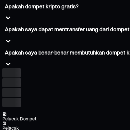
Apakah dompet kripto gratis?
Apakah saya dapat mentransfer uang dari dompet k
Apakah saya benar-benar membutuhkan dompet kr
Pelacak Dompet
Pelacak