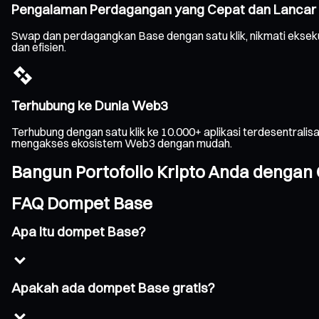
Pengalaman Perdagangan yang Cepat dan Lancar
Swap dan perdagangkan Base dengan satu klik, nikmati eksek
dan efisien.
Terhubung ke Dunia Web3
Terhubung dengan satu klik ke 10.000+ aplikasi terdesentrali
mengakses ekosistem Web3 dengan mudah.
Bangun Portofolio Kripto Anda dengan 
FAQ Dompet Base
Apa itu dompet Base?
Apakah ada dompet Base gratis?