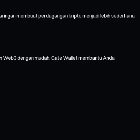
jaringan membuat perdagangan kripto menjadi lebih sederhana
layanan Web3 dengan mudah. Gate Wallet membantu Anda