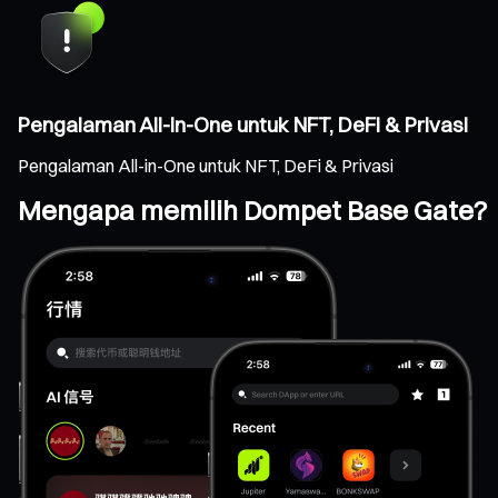
Pengalaman All-in-One untuk NFT, DeFi & Privasi
Pengalaman All-in-One untuk NFT, DeFi & Privasi
Mengapa memilih Dompet Base Gate?