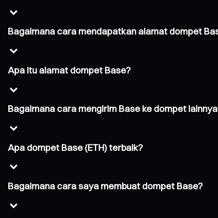
Bagaimana cara mendapatkan alamat dompet Ba
Apa itu alamat dompet Base?
Bagaimana cara mengirim Base ke dompet lainnya
Apa dompet Base (ETH) terbaik?
Bagaimana cara saya membuat dompet Base?