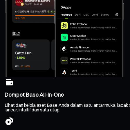
Dompet Base All-In-One
Lihat dan kelola aset Base Anda dalam satu antarmuka, lacak
lancar, intuitif dan satu atap.