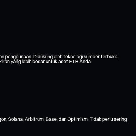
n penggunaan. Didukung oleh teknologi sumber terbuka,
kiran yang lebih besar untuk aset ETH Anda.
gon, Solana, Arbitrum, Base, dan Optimism. Tidak perlu sering