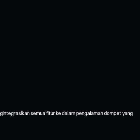
engintegrasikan semua fitur ke dalam pengalaman dompet yang