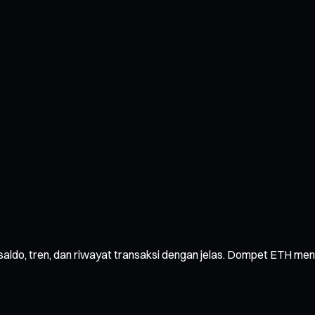
 saldo, tren, dan riwayat transaksi dengan jelas. Dompet ETH m