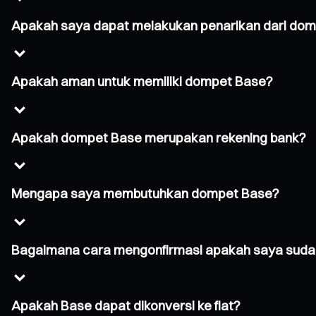
Apakah saya dapat melakukan penarikan dari do
Apakah aman untuk memiliki dompet Base?
Apakah dompet Base merupakan rekening bank?
Mengapa saya membutuhkan dompet Base?
Bagaimana cara mengonfirmasi apakah saya suda
Apakah Base dapat dikonversi ke fiat?