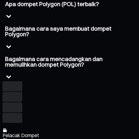
Apa dompet Polygon (POL) terbaik?
Bagaimana cara saya membuat dompet
Polygon?
Bagaimana cara mencadangkan dan
memulihkan dompet Polygon?
Pelacak Dompet