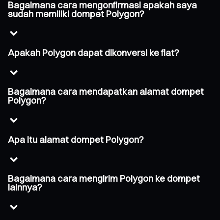
Bagaimana cara mengonfirmasi apakah saya
sudah memiliki dompet Polygon?
Apakah Polygon dapat dikonversi ke fiat?
Bagaimana cara mendapatkan alamat dompet
Polygon?
Apa itu alamat dompet Polygon?
Bagaimana cara mengirim Polygon ke dompet
lainnya?