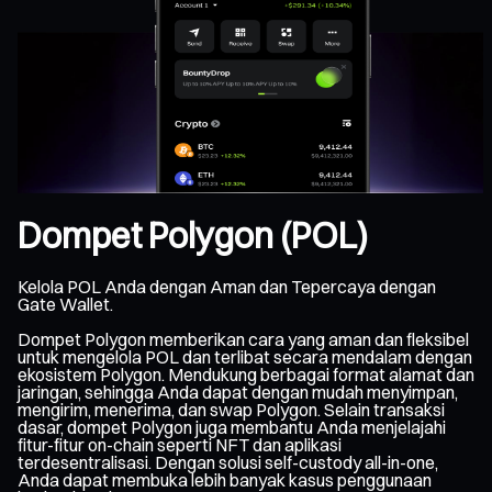
Dompet Polygon (POL)
Kelola POL Anda dengan Aman dan Tepercaya dengan
Gate Wallet.
Dompet Polygon memberikan cara yang aman dan fleksibel
untuk mengelola POL dan terlibat secara mendalam dengan
ekosistem Polygon. Mendukung berbagai format alamat dan
jaringan, sehingga Anda dapat dengan mudah menyimpan,
mengirim, menerima, dan swap Polygon. Selain transaksi
dasar, dompet Polygon juga membantu Anda menjelajahi
fitur-fitur on-chain seperti NFT dan aplikasi
terdesentralisasi. Dengan solusi self-custody all-in-one,
Anda dapat membuka lebih banyak kasus penggunaan