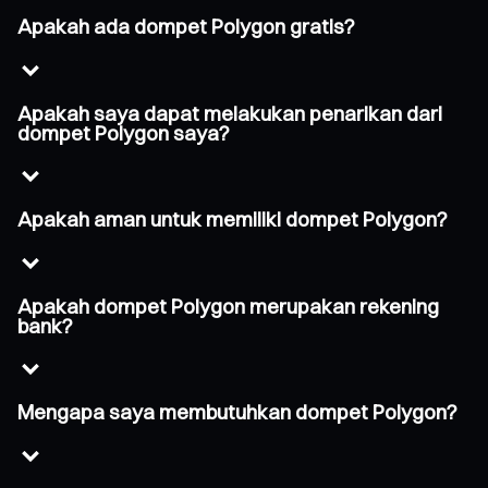
Apakah ada dompet Polygon gratis?
Apakah saya dapat melakukan penarikan dari
dompet Polygon saya?
Apakah aman untuk memiliki dompet Polygon?
Apakah dompet Polygon merupakan rekening
bank?
Mengapa saya membutuhkan dompet Polygon?