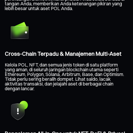
tangan Anda, memberikan Anda ketenangan pikiran yang
lebih besar untuk aset POL Anda.
Cross-Chain Terpadu & Manajemen Multi-Aset
Kelola POL, NFT, dan semua jenis token di satu platform
yang aman, di seluruh jaringan blockchain utama seperti
Ethereum, Polygon, Solana, Arbitrum, Base, dan Optimism.
Tidak perlu sering beralih dompet. Lihat saldo, lacak
aktivitas transaksi, dan jelajahi aset di berbagai chain
dengan lancar.