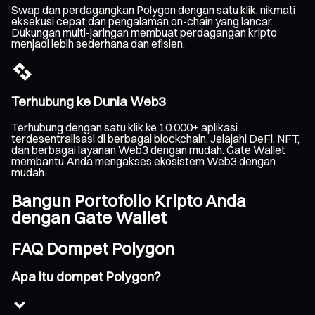
Swap dan perdagangkan Polygon dengan satu klik, nikmati
eksekusi cepat dan pengalaman on-chain yang lancar.
Dukungan multi-jaringan membuat perdagangan kripto
menjadi lebih sederhana dan efisien.
Terhubung ke Dunia Web3
Terhubung dengan satu klik ke 10.000+ aplikasi
terdesentralisasi di berbagai blockchain. Jelajahi DeFi, NFT,
dan berbagai layanan Web3 dengan mudah. Gate Wallet
membantu Anda mengakses ekosistem Web3 dengan
mudah.
Bangun Portofolio Kripto Anda
dengan Gate Wallet
FAQ Dompet Polygon
Apa itu dompet Polygon?