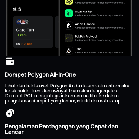
Dompet Polygon All-In-One
Lihat dan kelola aset Polygon Anda dalam satu antarmuka,
lacak saldo, tren, dan riwayat transaksi dengan jelas.
Dompet POL mengintegrasikan semua fitur ke dalam
pengalaman dompet yang lancar, intuitif dan satu atap.
Pengalaman Perdagangan yang Cepat dan
Lancar