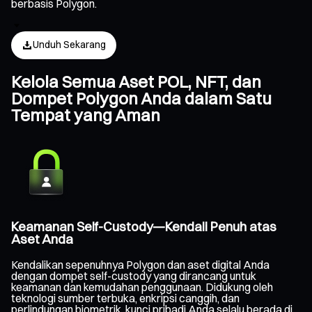
berbasis Polygon.
Unduh Sekarang
Kelola Semua Aset POL, NFT, dan
Dompet Polygon Anda dalam Satu
Tempat yang Aman
Keamanan Self-Custody—Kendali Penuh atas
Aset Anda
Kendalikan sepenuhnya Polygon dan aset digital Anda
dengan dompet self-custody yang dirancang untuk
keamanan dan kemudahan penggunaan. Didukung oleh
teknologi sumber terbuka, enkripsi canggih, dan
perlindungan biometrik, kunci pribadi Anda selalu berada di