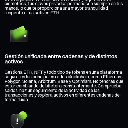
biométrica, tus claves privadas permanecen siempre en tus
manos, lo que te proporciona una mayor tranquilidad
respecto a tus activos ETH.
Gestión unificada entre cadenas y de distintos
activos
Gestiona ETH, NFT y todo tipo de tokens en una plataforma
segura, en las principales redes blockchain, como Ethereum,
Polygon, Solana, Arbitrum, Base y Optimism. No tendrás que
estar cambiando de billetera constantemente. Comprueba
saldos, haz un seguimiento de la actividad de las
transacciones y explora activos en diferentes cadenas de
forma fluida.