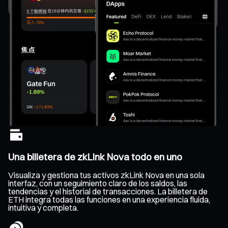
Una billetera de zkLink Nova todo en uno
Visualiza y gestiona tus activos zkLink Nova en una sola
interfaz, con un seguimiento claro de los saldos, las
tendencias y el historial de transacciones. La billetera de
ETH integra todas las funciones en una experiencia fluida,
intuitiva y completa.