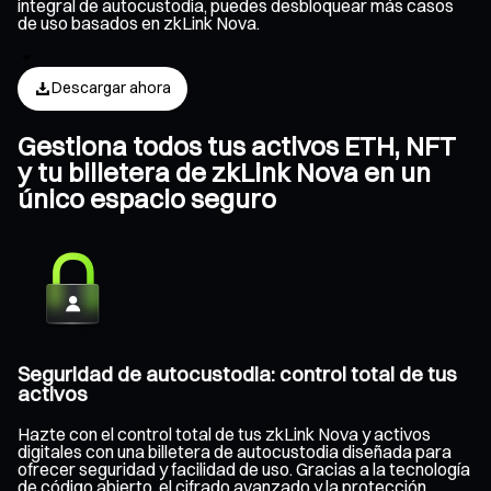
integral de autocustodia, puedes desbloquear más casos
de uso basados en zkLink Nova.
Descargar ahora
Gestiona todos tus activos ETH, NFT
y tu billetera de zkLink Nova en un
único espacio seguro
Seguridad de autocustodia: control total de tus
activos
Hazte con el control total de tus zkLink Nova y activos
digitales con una billetera de autocustodia diseñada para
ofrecer seguridad y facilidad de uso. Gracias a la tecnología
de código abierto, el cifrado avanzado y la protección