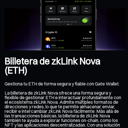
Billetera de zkLink Nova
(ETH)
Gestiona tu ETH de forma segura y fiable con Gate Wallet.
La billetera de zkLink Nova ofrece una forma segura y
flexible de gestionar ETH e interactuar profundamente con
el ecosistema zkLink Nova. Admite múltiples formatos de
direcciones y redes, lo que te permite almacenar, enviar,
recibir e intercambiar zkLink Nova fácilmente. Más allá de
las transacciones básicas, la billetera de zkLink Nova
también te ayuda a explorar funciones on-chain, como los
NFT y las aplicaciones descentralizadas. Con una solución