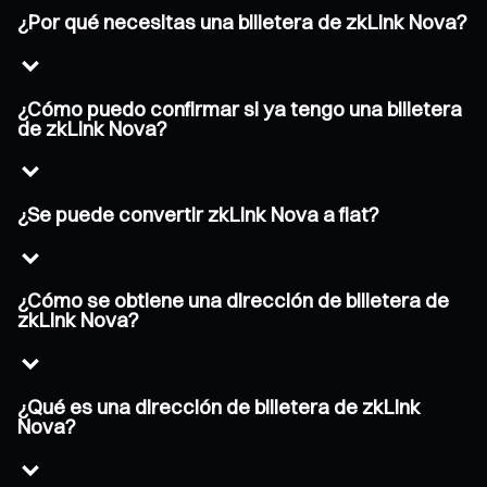
¿Por qué necesitas una billetera de zkLink Nova?
¿Cómo puedo confirmar si ya tengo una billetera
de zkLink Nova?
¿Se puede convertir zkLink Nova a fiat?
¿Cómo se obtiene una dirección de billetera de
zkLink Nova?
¿Qué es una dirección de billetera de zkLink
Nova?