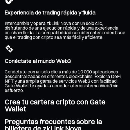
Experiencia de trading rápida y fluida
Intercambia y opera zkLink Nova con un solo clic,
disfrutando de una ejecución rápida y de una experiencia
on-chain fluida. La compatibilidad con diferentes redes hace
que el trading con cripto sea más fácil y eficiente.
Conéctate al mundo Web3
Conéctate con un solo clic a más de 10 000 aplicaciones
descentralizadas en diferentes blockchains. Explora DeFi,
NFT y una amplia gama de servicios Web3 con facilidad.
Gate Wallet te ayuda a acceder al ecosistema Web3 sin
esfuerzo.
Crea tu cartera cripto con Gate
Wallet
Preguntas frecuentes sobre la
billetera de zkLink Nova