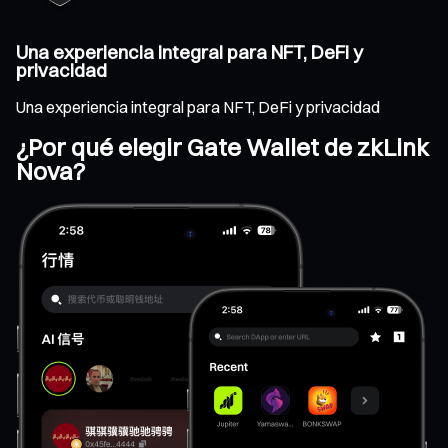
Una experiencia integral para NFT, DeFi y
privacidad
Una experiencia integral para NFT, DeFi y privacidad
¿Por qué elegir Gate Wallet de zkLink
Nova?