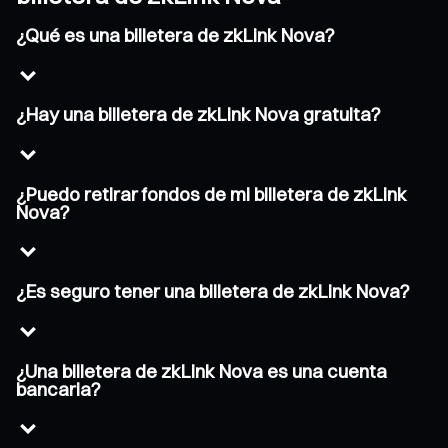
¿Qué es una billetera de zkLink Nova?
¿Hay una billetera de zkLink Nova gratuita?
¿Puedo retirar fondos de mi billetera de zkLink
Nova?
¿Es seguro tener una billetera de zkLink Nova?
¿Una billetera de zkLink Nova es una cuenta
bancaria?