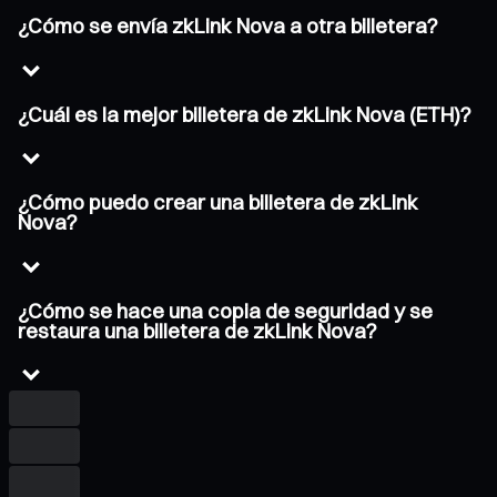
¿Cómo se envía zkLink Nova a otra billetera?
¿Cuál es la mejor billetera de zkLink Nova (ETH)?
¿Cómo puedo crear una billetera de zkLink
Nova?
¿Cómo se hace una copia de seguridad y se
restaura una billetera de zkLink Nova?