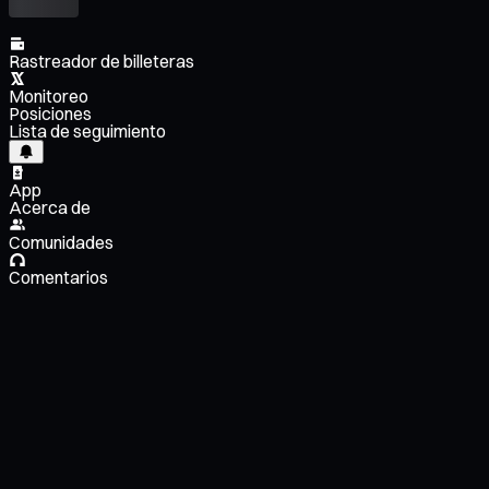
Rastreador de billeteras
Monitoreo
Posiciones
Lista de seguimiento
App
Acerca de
Comunidades
Comentarios