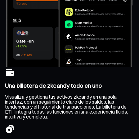
Una billetera de zkcandy todo en uno
Visualiza y gestiona tus activos zkcandy en una sola
interfaz, con un seguimiento claro de los saldos, las
tendencias y el historial de transacciones. La billetera de
ETH integra todas las funciones en una experiencia fluida,
intuitiva y completa.