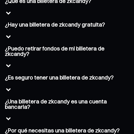
¿Qué es una billetera de zkcandy?
¿Hay una billetera de zkcandy gratuita?
¿Puedo retirar fondos de mi billetera de
zkcandy?
¿Es seguro tener una billetera de zkcandy?
¿Una billetera de zkcandy es una cuenta
bancaria?
¿Por qué necesitas una billetera de zkcandy?