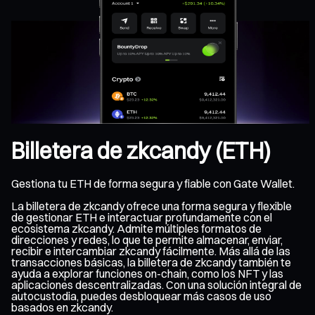
Billetera de zkcandy (ETH)
Gestiona tu ETH de forma segura y fiable con Gate Wallet.
La billetera de zkcandy ofrece una forma segura y flexible
de gestionar ETH e interactuar profundamente con el
ecosistema zkcandy. Admite múltiples formatos de
direcciones y redes, lo que te permite almacenar, enviar,
recibir e intercambiar zkcandy fácilmente. Más allá de las
transacciones básicas, la billetera de zkcandy también te
ayuda a explorar funciones on-chain, como los NFT y las
aplicaciones descentralizadas. Con una solución integral de
autocustodia, puedes desbloquear más casos de uso
basados en zkcandy.