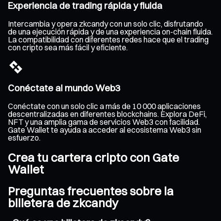
Experiencia de trading rápida y fluida
Intercambia y opera zkcandy con un solo clic, disfrutando
de una ejecución rápida y de una experiencia on-chain fluida.
La compatibilidad con diferentes redes hace que el trading
con cripto sea más fácil y eficiente.
Conéctate al mundo Web3
Conéctate con un solo clic a más de 10 000 aplicaciones
descentralizadas en diferentes blockchains. Explora DeFi,
NFT y una amplia gama de servicios Web3 con facilidad.
Gate Wallet te ayuda a acceder al ecosistema Web3 sin
esfuerzo.
Crea tu cartera cripto con Gate
Wallet
Preguntas frecuentes sobre la
billetera de zkcandy