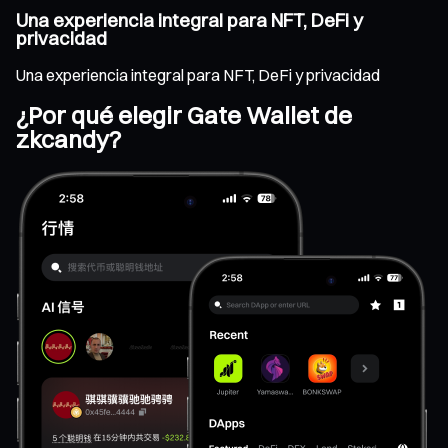
Una experiencia integral para NFT, DeFi y
privacidad
Una experiencia integral para NFT, DeFi y privacidad
¿Por qué elegir Gate Wallet de
zkcandy?