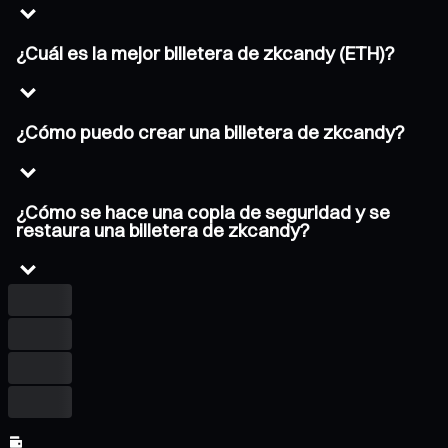
¿Cuál es la mejor billetera de zkcandy (ETH)?
¿Cómo puedo crear una billetera de zkcandy?
¿Cómo se hace una copia de seguridad y se
restaura una billetera de zkcandy?