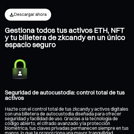
Descargar ahora
Gestiona todos tus activos ETH, NFT
y tu billetera de zkcandy en un único
espacio seguro
Seguridad de autocustodia: control total de tus
activos
Hazte con el control total de tus zkcandy y activos digitales
con una billetera de autocustodia diseñada para ofrecer
seguridad y facilidad de uso. Gracias a la tecnología de
código abierto, el cifrado avanzado y la protección
biométrica, tus claves privadas permanecen siempre en tus
manos, lo que te proporciona una mayor tranquilidad