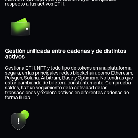
respecto a tus activos ETH.
Gestión unificada entre cadenas y de distintos
activos
Gestiona ETH, NFT y todo tipo de tokens en una plataforma
segura, en las principales redes blockchain, como Ethereum,
Polygon, Solana, Arbitrum, Base y Optimism. No tendrás que
estar cambiando de billetera constantemente. Comprueba
saldos, haz un seguimiento de la actividad de las
transacciones y explora activos en diferentes cadenas de
forma fluida.