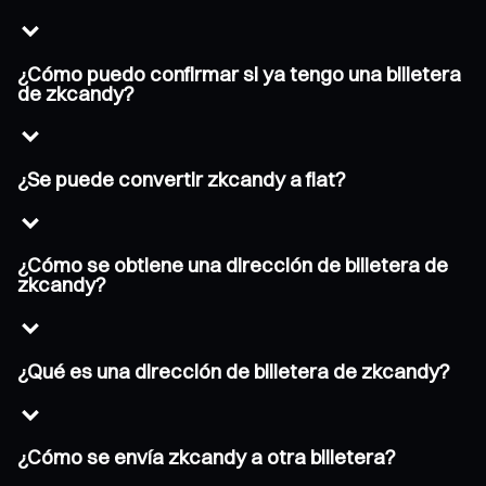
¿Cómo puedo confirmar si ya tengo una billetera
de zkcandy?
¿Se puede convertir zkcandy a fiat?
¿Cómo se obtiene una dirección de billetera de
zkcandy?
¿Qué es una dirección de billetera de zkcandy?
¿Cómo se envía zkcandy a otra billetera?