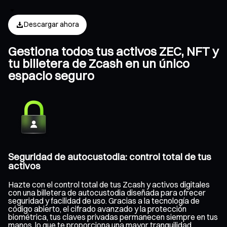
Descargar ahora
Gestiona todos tus activos ZEC, NFT y
tu billetera de Zcash en un único
espacio seguro
Seguridad de autocustodia: control total de tus
activos
Hazte con el control total de tus Zcash y activos digitales
con una billetera de autocustodia diseñada para ofrecer
seguridad y facilidad de uso. Gracias a la tecnología de
código abierto, el cifrado avanzado y la protección
biométrica, tus claves privadas permanecen siempre en tus
manos, lo que te proporciona una mayor tranquilidad