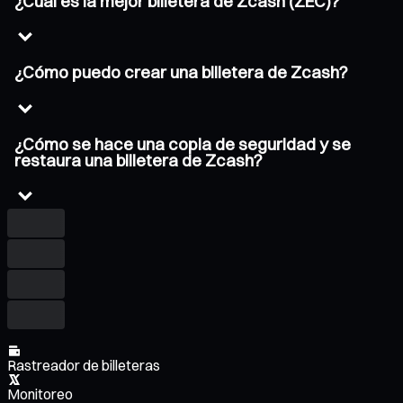
¿Cuál es la mejor billetera de Zcash (ZEC)?
¿Cómo puedo crear una billetera de Zcash?
¿Cómo se hace una copia de seguridad y se
restaura una billetera de Zcash?
Rastreador de billeteras
Monitoreo