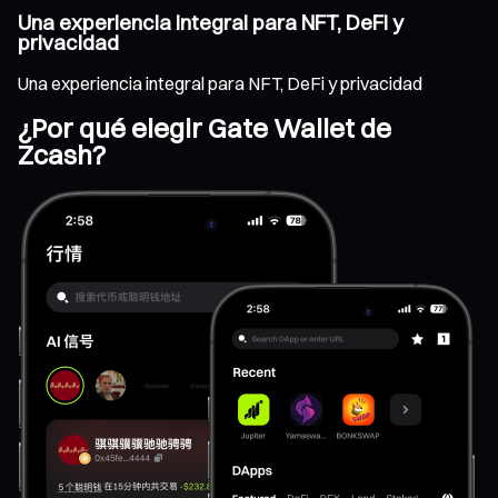
Una experiencia integral para NFT, DeFi y
privacidad
Una experiencia integral para NFT, DeFi y privacidad
¿Por qué elegir Gate Wallet de
Zcash?