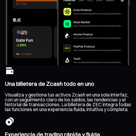
Una billetera de Zcash todo en uno
Visualiza y gestiona tus activos Zcash en una sola interfaz,
con un seguimiento claro de los saldos, las tendencias y el
historial de transacciones. La billetera de ZEC integra todas
las funciones en una experiencia fluida, intuitiva y completa.
Experiencia de trading rápida y fluida