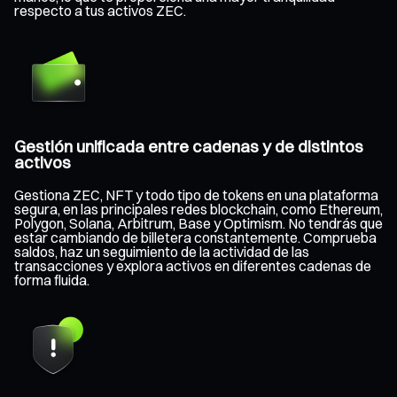
respecto a tus activos ZEC.
Gestión unificada entre cadenas y de distintos
activos
Gestiona ZEC, NFT y todo tipo de tokens en una plataforma
segura, en las principales redes blockchain, como Ethereum,
Polygon, Solana, Arbitrum, Base y Optimism. No tendrás que
estar cambiando de billetera constantemente. Comprueba
saldos, haz un seguimiento de la actividad de las
transacciones y explora activos en diferentes cadenas de
forma fluida.