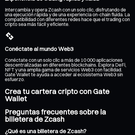
Intercambia y opera Zcash con un solo clic, disfrutando de
una ejecución rápida y de una experiencia on-chain fluida. La
compatibilidad con diferentes redes hace que el trading con
cripto sea más fácil y eficiente.
Conéctate al mundo Web3
Conéctate con un solo clic a más de 10 000 aplicaciones
descentralizadas en diferentes blockchains. Explora DeFi,
NFT y una amplia gama de servicios Web3 con facilidad.
Gate Wallet te ayuda a acceder al ecosistema Web3 sin
esfuerzo.
Crea tu cartera cripto con Gate
Wallet
Preguntas frecuentes sobre la
billetera de Zcash
¿Qué es una billetera de Zcash?