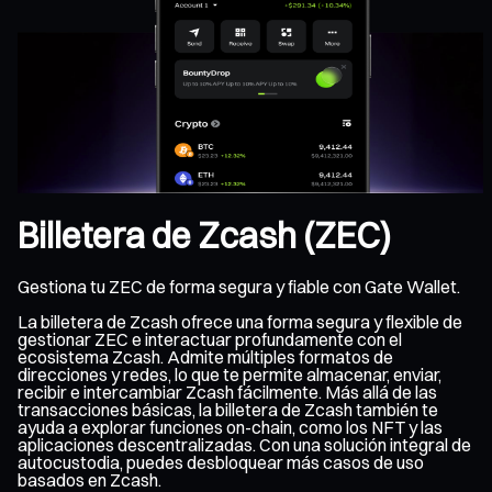
Billetera de Zcash (ZEC)
Gestiona tu ZEC de forma segura y fiable con Gate Wallet.
La billetera de Zcash ofrece una forma segura y flexible de
gestionar ZEC e interactuar profundamente con el
ecosistema Zcash. Admite múltiples formatos de
direcciones y redes, lo que te permite almacenar, enviar,
recibir e intercambiar Zcash fácilmente. Más allá de las
transacciones básicas, la billetera de Zcash también te
ayuda a explorar funciones on-chain, como los NFT y las
aplicaciones descentralizadas. Con una solución integral de
autocustodia, puedes desbloquear más casos de uso
basados en Zcash.