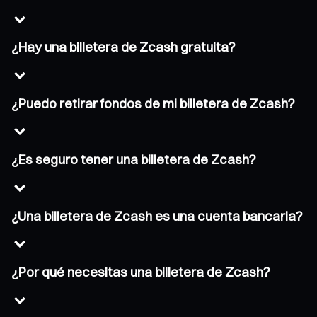
¿Hay una billetera de Zcash gratuita?
¿Puedo retirar fondos de mi billetera de Zcash?
¿Es seguro tener una billetera de Zcash?
¿Una billetera de Zcash es una cuenta bancaria?
¿Por qué necesitas una billetera de Zcash?