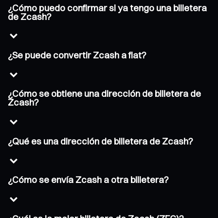
¿Cómo puedo confirmar si ya tengo una billetera
de Zcash?
¿Se puede convertir Zcash a fiat?
¿Cómo se obtiene una dirección de billetera de
Zcash?
¿Qué es una dirección de billetera de Zcash?
¿Cómo se envía Zcash a otra billetera?