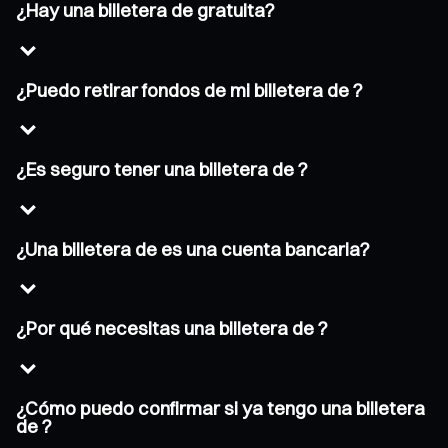
¿Hay una billetera de gratuita?
¿Puedo retirar fondos de mi billetera de ?
¿Es seguro tener una billetera de ?
¿Una billetera de es una cuenta bancaria?
¿Por qué necesitas una billetera de ?
¿Cómo puedo confirmar si ya tengo una billetera
de ?