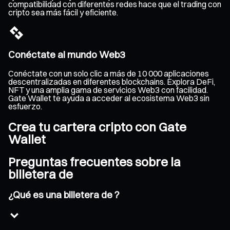
compatibilidad con diferentes redes hace que el trading con
cripto sea más fácil y eficiente.
Conéctate al mundo Web3
Conéctate con un solo clic a más de 10 000 aplicaciones
descentralizadas en diferentes blockchains. Explora DeFi,
NFT y una amplia gama de servicios Web3 con facilidad.
Gate Wallet te ayuda a acceder al ecosistema Web3 sin
esfuerzo.
Crea tu cartera cripto con Gate
Wallet
Preguntas frecuentes sobre la
billetera de
¿Qué es una billetera de ?