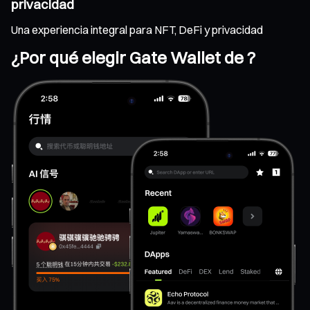
privacidad
Una experiencia integral para NFT, DeFi y privacidad
¿Por qué elegir Gate Wallet de ?