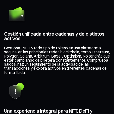
Gestión unificada entre cadenas y de distintos
activos
Gestiona , NFT y todo tipo de tokens en una plataforma
segura, en las principales redes blockchain, como Ethereum,
Polygon, Solana, Arbitrum, Base y Optimism. No tendrás que
estar cambiando de billetera constantemente. Comprueba
saldos, haz un seguimiento de la actividad de las
transacciones y explora activos en diferentes cadenas de
forma fluida.
Una experiencia integral para NFT, DeFi y