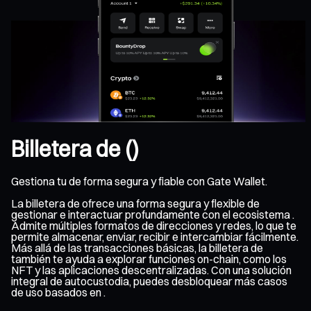
Billetera de ()
Gestiona tu de forma segura y fiable con Gate Wallet.
La billetera de ofrece una forma segura y flexible de
gestionar e interactuar profundamente con el ecosistema .
Admite múltiples formatos de direcciones y redes, lo que te
permite almacenar, enviar, recibir e intercambiar fácilmente.
Más allá de las transacciones básicas, la billetera de
también te ayuda a explorar funciones on-chain, como los
NFT y las aplicaciones descentralizadas. Con una solución
integral de autocustodia, puedes desbloquear más casos
de uso basados en .