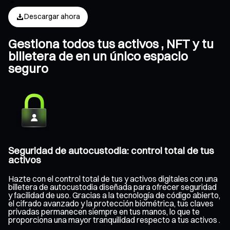
Descargar ahora
Gestiona todos tus activos , NFT y tu
billetera de en un único espacio
seguro
Seguridad de autocustodia: control total de tus
activos
Hazte con el control total de tus y activos digitales con una
billetera de autocustodia diseñada para ofrecer seguridad
y facilidad de uso. Gracias a la tecnología de código abierto,
el cifrado avanzado y la protección biométrica, tus claves
privadas permanecen siempre en tus manos, lo que te
proporciona una mayor tranquilidad respecto a tus activos .