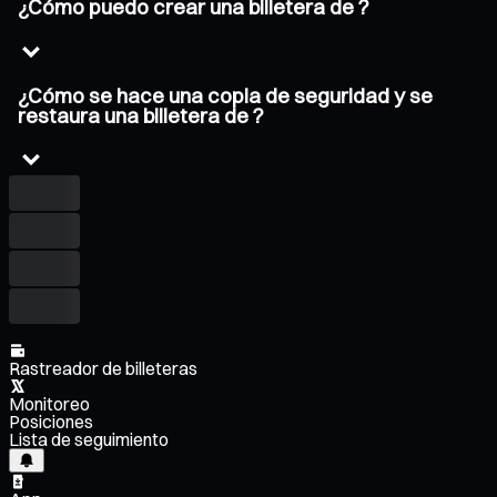
¿Cómo puedo crear una billetera de ?
¿Cómo se hace una copia de seguridad y se
restaura una billetera de ?
Rastreador de billeteras
Monitoreo
Posiciones
Lista de seguimiento