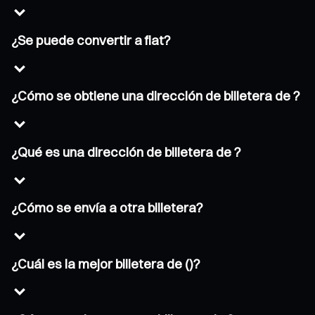
¿Se puede convertir a fiat?
¿Cómo se obtiene una dirección de billetera de ?
¿Qué es una dirección de billetera de ?
¿Cómo se envía a otra billetera?
¿Cuál es la mejor billetera de ()?