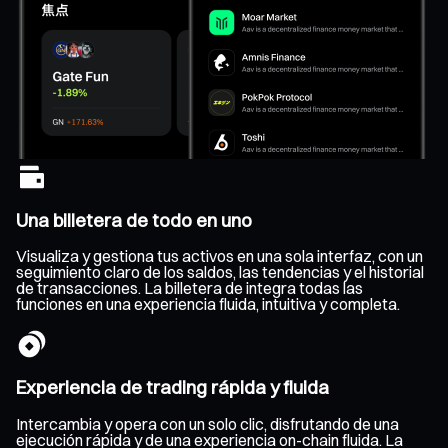
Una billetera de todo en uno
Visualiza y gestiona tus activos en una sola interfaz, con un
seguimiento claro de los saldos, las tendencias y el historial
de transacciones. La billetera de integra todas las
funciones en una experiencia fluida, intuitiva y completa.
Experiencia de trading rápida y fluida
Intercambia y opera con un solo clic, disfrutando de una
ejecución rápida y de una experiencia on-chain fluida. La