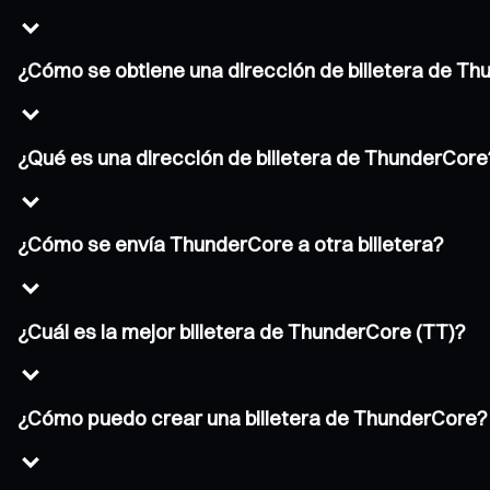
¿Cómo se obtiene una dirección de billetera de T
¿Qué es una dirección de billetera de ThunderCore
¿Cómo se envía ThunderCore a otra billetera?
¿Cuál es la mejor billetera de ThunderCore (TT)?
¿Cómo puedo crear una billetera de ThunderCore?