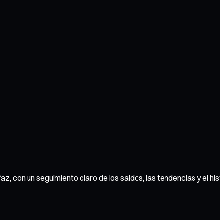
z, con un seguimiento claro de los saldos, las tendencias y el his