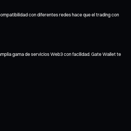
compatibilidad con diferentes redes hace que el trading con
amplia gama de servicios Web3 con facilidad. Gate Wallet te