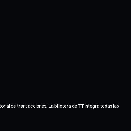
torial de transacciones. La billetera de TT integra todas las