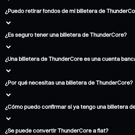
¿Puedo retirar fondos de mi billetera de ThunderC
¿Es seguro tener una billetera de ThunderCore?
¿Una billetera de ThunderCore es una cuenta banc
¿Por qué necesitas una billetera de ThunderCore?
¿Cómo puedo confirmar si ya tengo una billetera 
¿Se puede convertir ThunderCore a fiat?