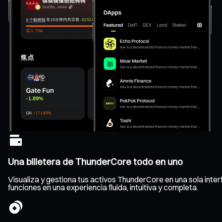
Una billetera de ThunderCore todo en uno
Visualiza y gestiona tus activos ThunderCore en una sola interfa
funciones en una experiencia fluida, intuitiva y completa.