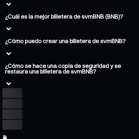
¿Cuál es la mejor billetera de svmBNB (BNB)?
¿Cómo puedo crear una billetera de svmBNB?
¿Cómo se hace una copia de seguridad y se
restaura una billetera de svmBNB?