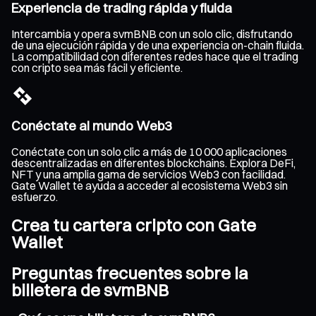
Experiencia de trading rápida y fluida
Intercambia y opera svmBNB con un solo clic, disfrutando
de una ejecución rápida y de una experiencia on-chain fluida.
La compatibilidad con diferentes redes hace que el trading
con cripto sea más fácil y eficiente.
Conéctate al mundo Web3
Conéctate con un solo clic a más de 10 000 aplicaciones
descentralizadas en diferentes blockchains. Explora DeFi,
NFT y una amplia gama de servicios Web3 con facilidad.
Gate Wallet te ayuda a acceder al ecosistema Web3 sin
esfuerzo.
Crea tu cartera cripto con Gate
Wallet
Preguntas frecuentes sobre la
billetera de svmBNB