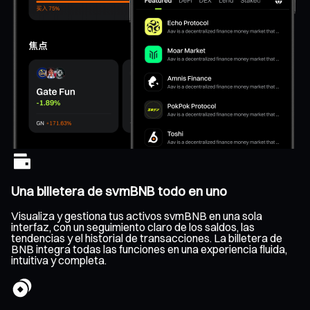
Una billetera de svmBNB todo en uno
Visualiza y gestiona tus activos svmBNB en una sola
interfaz, con un seguimiento claro de los saldos, las
tendencias y el historial de transacciones. La billetera de
BNB integra todas las funciones en una experiencia fluida,
intuitiva y completa.