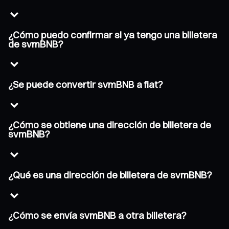
¿Cómo puedo confirmar si ya tengo una billetera
de svmBNB?
¿Se puede convertir svmBNB a fiat?
¿Cómo se obtiene una dirección de billetera de
svmBNB?
¿Qué es una dirección de billetera de svmBNB?
¿Cómo se envía svmBNB a otra billetera?