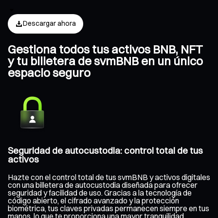
Descargar ahora
Gestiona todos tus activos BNB, NFT
y tu billetera de svmBNB en un único
espacio seguro
Seguridad de autocustodia: control total de tus
activos
Hazte con el control total de tus svmBNB y activos digitales
con una billetera de autocustodia diseñada para ofrecer
seguridad y facilidad de uso. Gracias a la tecnología de
código abierto, el cifrado avanzado y la protección
biométrica, tus claves privadas permanecen siempre en tus
manos, lo que te proporciona una mayor tranquilidad