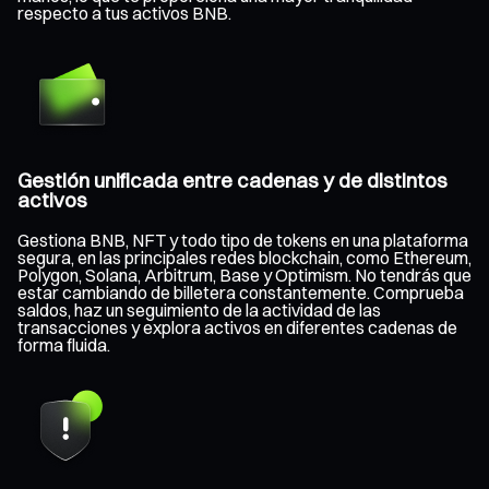
respecto a tus activos BNB.
Gestión unificada entre cadenas y de distintos
activos
Gestiona BNB, NFT y todo tipo de tokens en una plataforma
segura, en las principales redes blockchain, como Ethereum,
Polygon, Solana, Arbitrum, Base y Optimism. No tendrás que
estar cambiando de billetera constantemente. Comprueba
saldos, haz un seguimiento de la actividad de las
transacciones y explora activos en diferentes cadenas de
forma fluida.