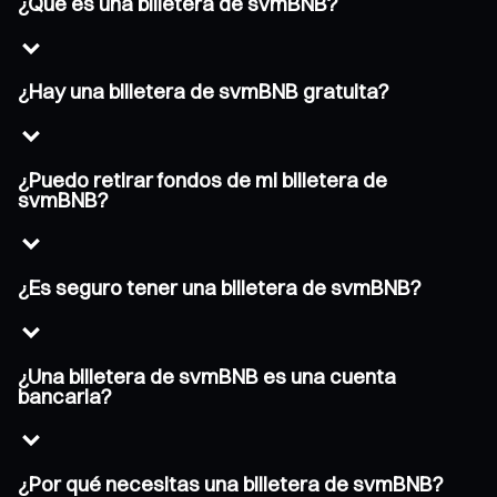
¿Qué es una billetera de svmBNB?
¿Hay una billetera de svmBNB gratuita?
¿Puedo retirar fondos de mi billetera de
svmBNB?
¿Es seguro tener una billetera de svmBNB?
¿Una billetera de svmBNB es una cuenta
bancaria?
¿Por qué necesitas una billetera de svmBNB?