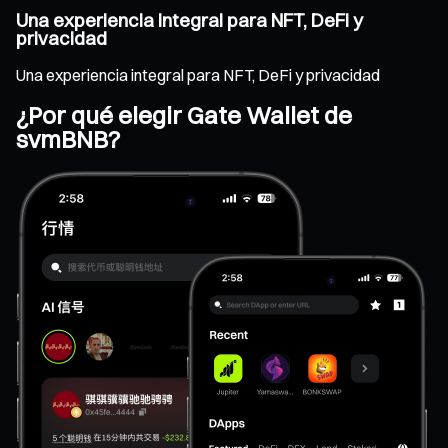
Una experiencia integral para NFT, DeFi y
privacidad
Una experiencia integral para NFT, DeFi y privacidad
¿Por qué elegir Gate Wallet de
svmBNB?