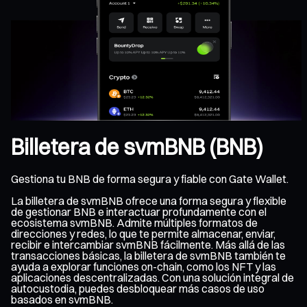
Billetera de svmBNB (BNB)
Gestiona tu BNB de forma segura y fiable con Gate Wallet.
La billetera de svmBNB ofrece una forma segura y flexible
de gestionar BNB e interactuar profundamente con el
ecosistema svmBNB. Admite múltiples formatos de
direcciones y redes, lo que te permite almacenar, enviar,
recibir e intercambiar svmBNB fácilmente. Más allá de las
transacciones básicas, la billetera de svmBNB también te
ayuda a explorar funciones on-chain, como los NFT y las
aplicaciones descentralizadas. Con una solución integral de
autocustodia, puedes desbloquear más casos de uso
basados en svmBNB.