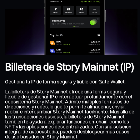
Billetera de Story Mainnet (IP)
Gestiona tu IP de forma segura y fiable con Gate Wallet.
La billetera de Story Mainnet ofrece una forma segura y
flexible de gestionar IP e interactuar profundamente con el
ecosistema Story Mainnet. Admite múltiples formatos de
direcciones y redes, lo que te permite almacenar, enviar,
recibir e intercambiar Story Mainnet fácilmente. Más allá de
las transacciones básicas, la billetera de Story Mainnet
también te ayuda a explorar funciones on-chain, como los
NFT y las aplicaciones descentralizadas. Con una solución
integral de autocustodia, puedes desbloquear más casos
de uso basados en Story Mainnet.