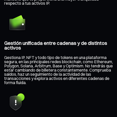
respecto a tus activos IP.
Gestión unificada entre cadenas y de distintos
activos
Gestiona IP, NFT y todo tipo de tokens en una plataforma
segura, en las principales redes blockchain, como Ethereum,
Polygon, Solana, Arbitrum, Base y Optimism. No tendrás que
estar cambiando de billetera constantemente. Comprueba
saldos, haz un seguimiento de la actividad de las
transacciones y explora activos en diferentes cadenas de
forma fluida.