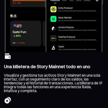
Una billetera de Story Mainnet todo en uno
Visualiza y gestiona tus activos Story Mainnet en una sola
interfaz, con un seguimiento claro de los saldos, las
tendencias y el historial de transacciones. La billetera de IP
integra todas las funciones en una experiencia fluida,
intuitiva y completa.