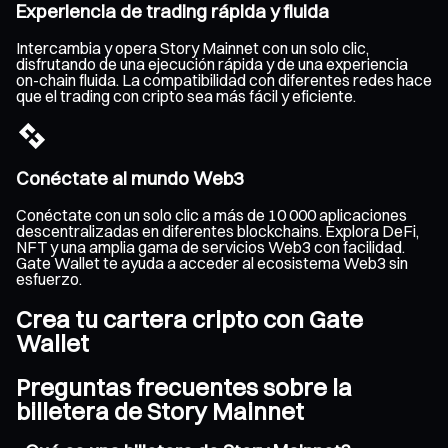
Experiencia de trading rápida y fluida
Intercambia y opera Story Mainnet con un solo clic,
disfrutando de una ejecución rápida y de una experiencia
on-chain fluida. La compatibilidad con diferentes redes hace
que el trading con cripto sea más fácil y eficiente.
Conéctate al mundo Web3
Conéctate con un solo clic a más de 10 000 aplicaciones
descentralizadas en diferentes blockchains. Explora DeFi,
NFT y una amplia gama de servicios Web3 con facilidad.
Gate Wallet te ayuda a acceder al ecosistema Web3 sin
esfuerzo.
Crea tu cartera cripto con Gate
Wallet
Preguntas frecuentes sobre la
billetera de Story Mainnet