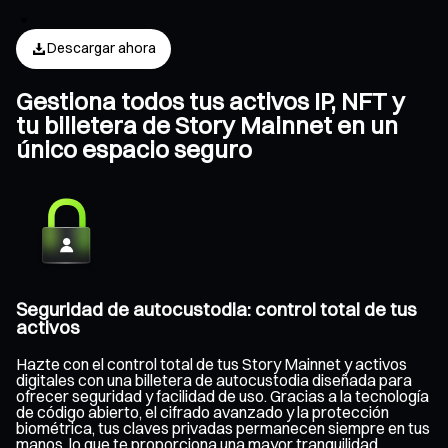
Descargar ahora
Gestiona todos tus activos IP, NFT y
tu billetera de Story Mainnet en un
único espacio seguro
Seguridad de autocustodia: control total de tus
activos
Hazte con el control total de tus Story Mainnet y activos
digitales con una billetera de autocustodia diseñada para
ofrecer seguridad y facilidad de uso. Gracias a la tecnología
de código abierto, el cifrado avanzado y la protección
biométrica, tus claves privadas permanecen siempre en tus
manos, lo que te proporciona una mayor tranquilidad