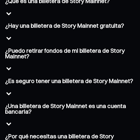
¿Qué es una billetera de Story Mainnet?
¿Hay una billetera de Story Mainnet gratuita?
¿Puedo retirar fondos de mi billetera de Story
Mainnet?
¿Es seguro tener una billetera de Story Mainnet?
¿Una billetera de Story Mainnet es una cuenta
bancaria?
¿Por qué necesitas una billetera de Story