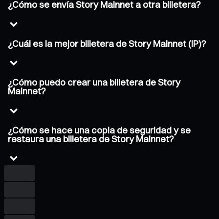
¿Cómo se envía Story Mainnet a otra billetera?
¿Cuál es la mejor billetera de Story Mainnet (IP)?
¿Cómo puedo crear una billetera de Story
Mainnet?
¿Cómo se hace una copia de seguridad y se
restaura una billetera de Story Mainnet?