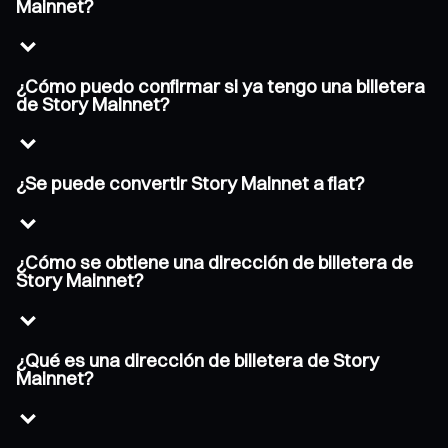
Mainnet?
¿Cómo puedo confirmar si ya tengo una billetera
de Story Mainnet?
¿Se puede convertir Story Mainnet a fiat?
¿Cómo se obtiene una dirección de billetera de
Story Mainnet?
¿Qué es una dirección de billetera de Story
Mainnet?