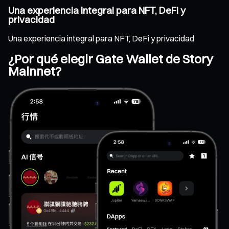
Una experiencia integral para NFT, DeFi y
privacidad
Una experiencia integral para NFT, DeFi y privacidad
¿Por qué elegir Gate Wallet de Story
Mainnet?