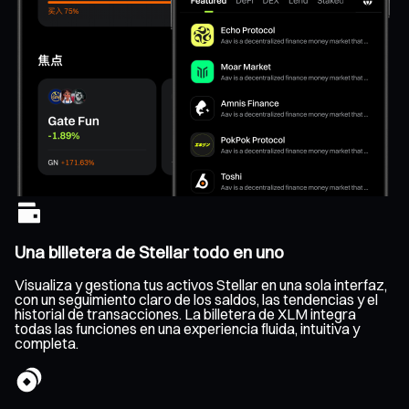
Una billetera de Stellar todo en uno
Visualiza y gestiona tus activos Stellar en una sola interfaz,
con un seguimiento claro de los saldos, las tendencias y el
historial de transacciones. La billetera de XLM integra
todas las funciones en una experiencia fluida, intuitiva y
completa.