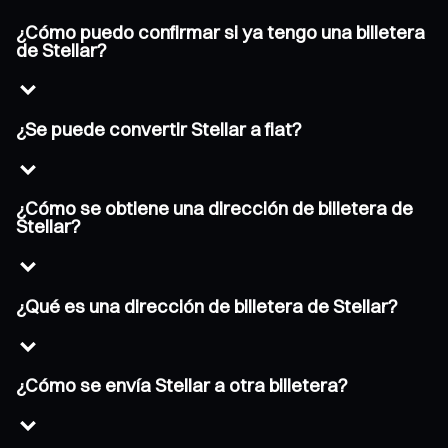
¿Cómo puedo confirmar si ya tengo una billetera
de Stellar?
¿Se puede convertir Stellar a fiat?
¿Cómo se obtiene una dirección de billetera de
Stellar?
¿Qué es una dirección de billetera de Stellar?
¿Cómo se envía Stellar a otra billetera?