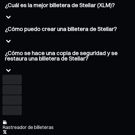
¿Cuál es la mejor billetera de Stellar (XLM)?
¿Cómo puedo crear una billetera de Stellar?
¿Cómo se hace una copia de seguridad y se
restaura una billetera de Stellar?
Rastreador de billeteras