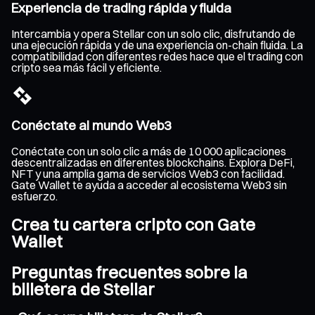
Experiencia de trading rápida y fluida
Intercambia y opera Stellar con un solo clic, disfrutando de
una ejecución rápida y de una experiencia on-chain fluida. La
compatibilidad con diferentes redes hace que el trading con
cripto sea más fácil y eficiente.
Conéctate al mundo Web3
Conéctate con un solo clic a más de 10 000 aplicaciones
descentralizadas en diferentes blockchains. Explora DeFi,
NFT y una amplia gama de servicios Web3 con facilidad.
Gate Wallet te ayuda a acceder al ecosistema Web3 sin
esfuerzo.
Crea tu cartera cripto con Gate
Wallet
Preguntas frecuentes sobre la
billetera de Stellar