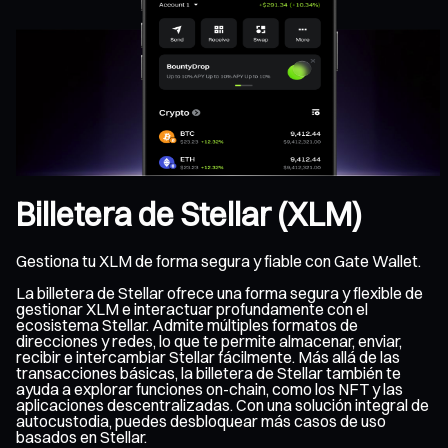
Billetera de Stellar (XLM)
Gestiona tu XLM de forma segura y fiable con Gate Wallet.
La billetera de Stellar ofrece una forma segura y flexible de
gestionar XLM e interactuar profundamente con el
ecosistema Stellar. Admite múltiples formatos de
direcciones y redes, lo que te permite almacenar, enviar,
recibir e intercambiar Stellar fácilmente. Más allá de las
transacciones básicas, la billetera de Stellar también te
ayuda a explorar funciones on-chain, como los NFT y las
aplicaciones descentralizadas. Con una solución integral de
autocustodia, puedes desbloquear más casos de uso
basados en Stellar.