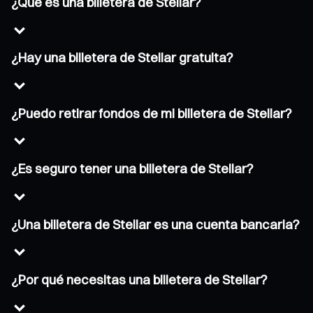
¿Qué es una billetera de Stellar?
¿Hay una billetera de Stellar gratuita?
¿Puedo retirar fondos de mi billetera de Stellar?
¿Es seguro tener una billetera de Stellar?
¿Una billetera de Stellar es una cuenta bancaria?
¿Por qué necesitas una billetera de Stellar?