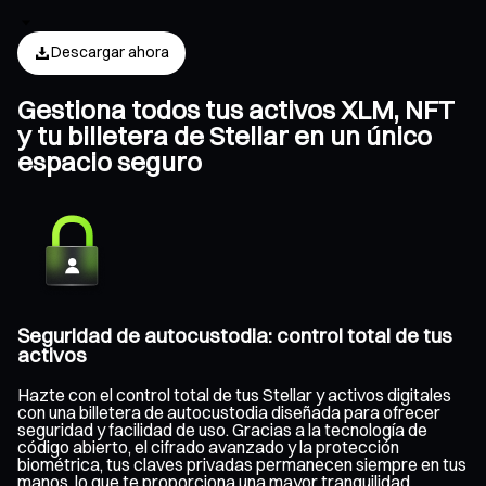
Descargar ahora
Gestiona todos tus activos XLM, NFT
y tu billetera de Stellar en un único
espacio seguro
Seguridad de autocustodia: control total de tus
activos
Hazte con el control total de tus Stellar y activos digitales
con una billetera de autocustodia diseñada para ofrecer
seguridad y facilidad de uso. Gracias a la tecnología de
código abierto, el cifrado avanzado y la protección
biométrica, tus claves privadas permanecen siempre en tus
manos, lo que te proporciona una mayor tranquilidad