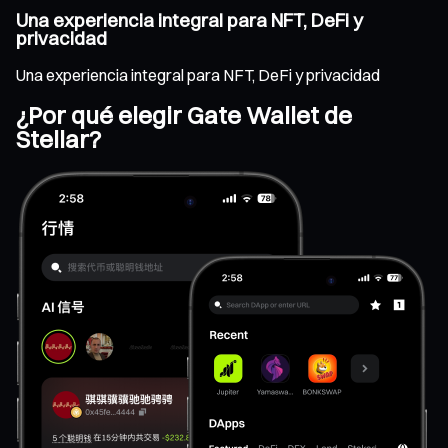
Una experiencia integral para NFT, DeFi y
privacidad
Una experiencia integral para NFT, DeFi y privacidad
¿Por qué elegir Gate Wallet de
Stellar?