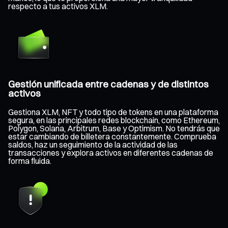
respecto a tus activos XLM.
Gestión unificada entre cadenas y de distintos
activos
Gestiona XLM, NFT y todo tipo de tokens en una plataforma
segura, en las principales redes blockchain, como Ethereum,
Polygon, Solana, Arbitrum, Base y Optimism. No tendrás que
estar cambiando de billetera constantemente. Comprueba
saldos, haz un seguimiento de la actividad de las
transacciones y explora activos en diferentes cadenas de
forma fluida.