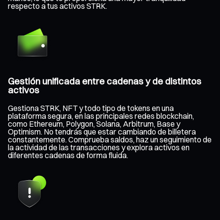
respecto a tus activos STRK.
Gestión unificada entre cadenas y de distintos
activos
Gestiona STRK, NFT y todo tipo de tokens en una
plataforma segura, en las principales redes blockchain,
como Ethereum, Polygon, Solana, Arbitrum, Base y
Optimism. No tendrás que estar cambiando de billetera
constantemente. Comprueba saldos, haz un seguimiento de
la actividad de las transacciones y explora activos en
diferentes cadenas de forma fluida.