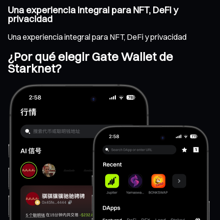
Una experiencia integral para NFT, DeFi y
privacidad
Una experiencia integral para NFT, DeFi y privacidad
¿Por qué elegir Gate Wallet de
Starknet?