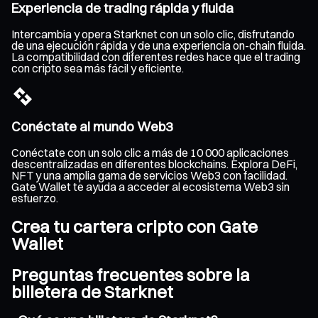
Experiencia de trading rápida y fluida
Intercambia y opera Starknet con un solo clic, disfrutando
de una ejecución rápida y de una experiencia on-chain fluida.
La compatibilidad con diferentes redes hace que el trading
con cripto sea más fácil y eficiente.
Conéctate al mundo Web3
Conéctate con un solo clic a más de 10 000 aplicaciones
descentralizadas en diferentes blockchains. Explora DeFi,
NFT y una amplia gama de servicios Web3 con facilidad.
Gate Wallet te ayuda a acceder al ecosistema Web3 sin
esfuerzo.
Crea tu cartera cripto con Gate
Wallet
Preguntas frecuentes sobre la
billetera de Starknet