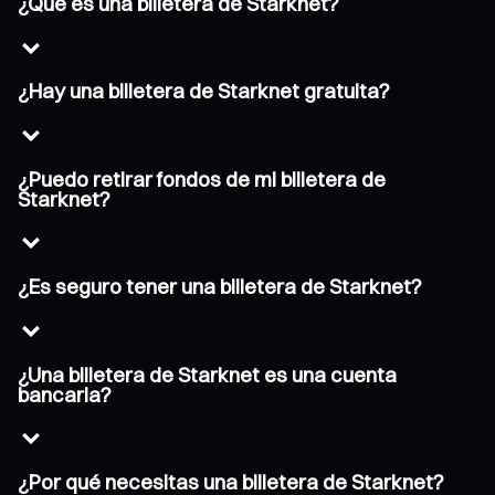
¿Qué es una billetera de Starknet?
¿Hay una billetera de Starknet gratuita?
¿Puedo retirar fondos de mi billetera de
Starknet?
¿Es seguro tener una billetera de Starknet?
¿Una billetera de Starknet es una cuenta
bancaria?
¿Por qué necesitas una billetera de Starknet?