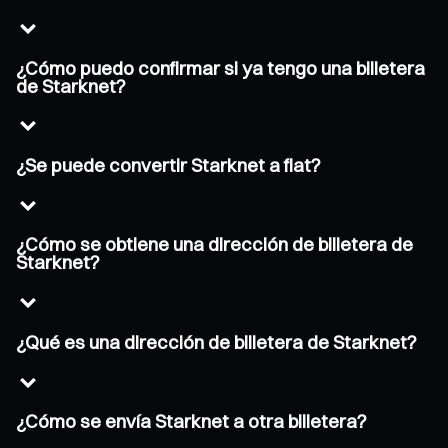
¿Cómo puedo confirmar si ya tengo una billetera
de Starknet?
¿Se puede convertir Starknet a fiat?
¿Cómo se obtiene una dirección de billetera de
Starknet?
¿Qué es una dirección de billetera de Starknet?
¿Cómo se envía Starknet a otra billetera?