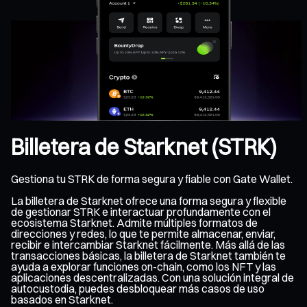
Billetera de Starknet (STRK)
Gestiona tu STRK de forma segura y fiable con Gate Wallet.
La billetera de Starknet ofrece una forma segura y flexible
de gestionar STRK e interactuar profundamente con el
ecosistema Starknet. Admite múltiples formatos de
direcciones y redes, lo que te permite almacenar, enviar,
recibir e intercambiar Starknet fácilmente. Más allá de las
transacciones básicas, la billetera de Starknet también te
ayuda a explorar funciones on-chain, como los NFT y las
aplicaciones descentralizadas. Con una solución integral de
autocustodia, puedes desbloquear más casos de uso
basados en Starknet.