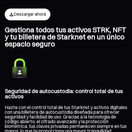
Descargar ahora
Gestiona todos tus activos STRK, NFT
y tu billetera de Starknet en un único
espacio seguro
Seguridad de autocustodia: control total de tus
activos
Hazte con el control total de tus Starknet y activos digitales
con una billetera de autocustodia diseñada para ofrecer
seguridad y facilidad de uso. Gracias a la tecnología de
código abierto, el cifrado avanzado y la protección
biométrica, tus claves privadas permanecen siempre en tus
manos, lo que te proporciona una mayor tranquilidad