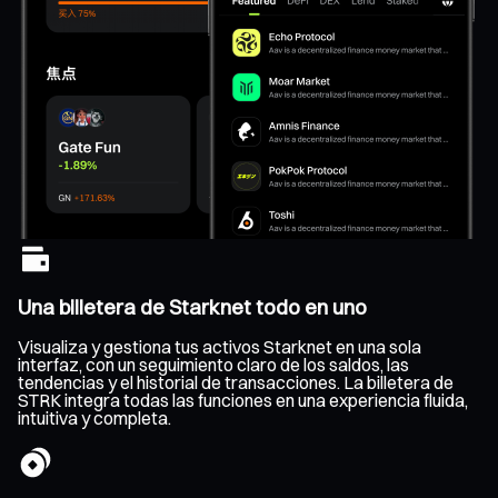
Una billetera de Starknet todo en uno
Visualiza y gestiona tus activos Starknet en una sola
interfaz, con un seguimiento claro de los saldos, las
tendencias y el historial de transacciones. La billetera de
STRK integra todas las funciones en una experiencia fluida,
intuitiva y completa.