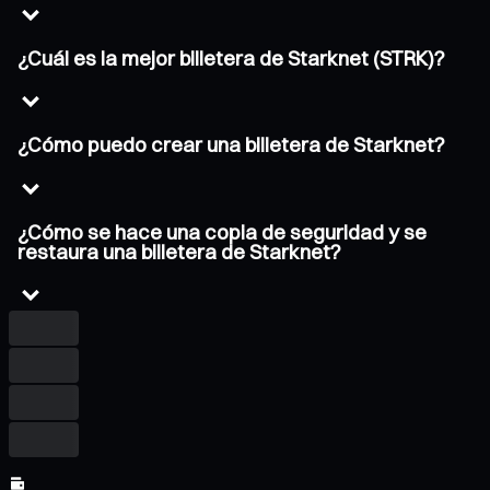
¿Cuál es la mejor billetera de Starknet (STRK)?
¿Cómo puedo crear una billetera de Starknet?
¿Cómo se hace una copia de seguridad y se
restaura una billetera de Starknet?