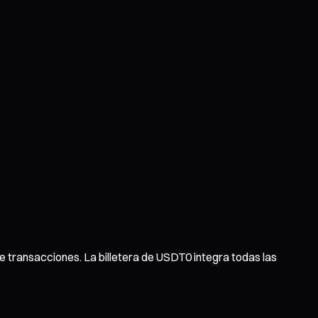
l de transacciones. La billetera de USDT0 integra todas las