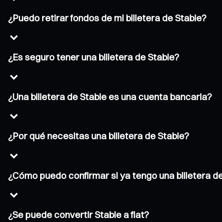
¿Puedo retirar fondos de mi billetera de Stable?
¿Es seguro tener una billetera de Stable?
¿Una billetera de Stable es una cuenta bancaria?
¿Por qué necesitas una billetera de Stable?
¿Cómo puedo confirmar si ya tengo una billetera d
¿Se puede convertir Stable a fiat?