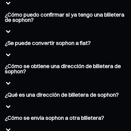
¿Cómo puedo confirmar si ya tengo una billetera
de sophon?
¿Se puede convertir sophon a fiat?
¿Cómo se obtiene una dirección de billetera de
sophon?
¿Qué es una dirección de billetera de sophon?
¿Cómo se envía sophon a otra billetera?