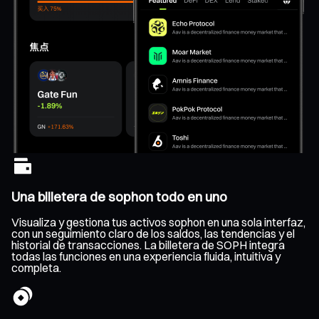
Una billetera de sophon todo en uno
Visualiza y gestiona tus activos sophon en una sola interfaz,
con un seguimiento claro de los saldos, las tendencias y el
historial de transacciones. La billetera de SOPH integra
todas las funciones en una experiencia fluida, intuitiva y
completa.