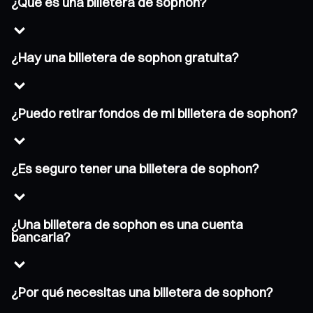
¿Qué es una billetera de sophon?
¿Hay una billetera de sophon gratuita?
¿Puedo retirar fondos de mi billetera de sophon?
¿Es seguro tener una billetera de sophon?
¿Una billetera de sophon es una cuenta
bancaria?
¿Por qué necesitas una billetera de sophon?