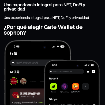
Una experiencia integral para NFT, DeFi y
privacidad
Una experiencia integral para NFT, DeFi y privacidad
¿Por qué elegir Gate Wallet de
sophon?