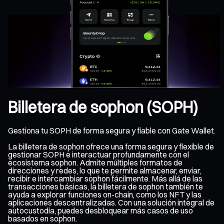
Billetera de sophon (SOPH)
Gestiona tu SOPH de forma segura y fiable con Gate Wallet.
La billetera de sophon ofrece una forma segura y flexible de
gestionar SOPH e interactuar profundamente con el
ecosistema sophon. Admite múltiples formatos de
direcciones y redes, lo que te permite almacenar, enviar,
recibir e intercambiar sophon fácilmente. Más allá de las
transacciones básicas, la billetera de sophon también te
ayuda a explorar funciones on-chain, como los NFT y las
aplicaciones descentralizadas. Con una solución integral de
autocustodia, puedes desbloquear más casos de uso
basados en sophon.