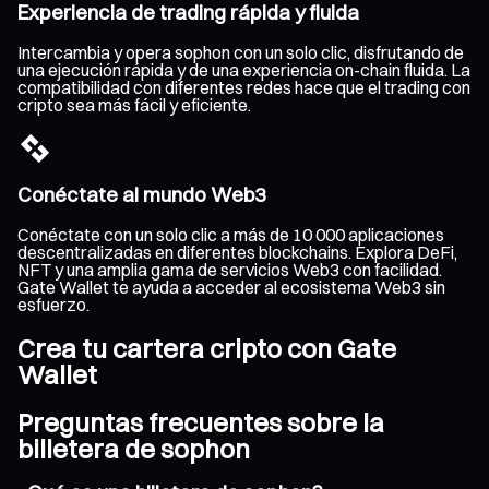
Experiencia de trading rápida y fluida
Intercambia y opera sophon con un solo clic, disfrutando de
una ejecución rápida y de una experiencia on-chain fluida. La
compatibilidad con diferentes redes hace que el trading con
cripto sea más fácil y eficiente.
Conéctate al mundo Web3
Conéctate con un solo clic a más de 10 000 aplicaciones
descentralizadas en diferentes blockchains. Explora DeFi,
NFT y una amplia gama de servicios Web3 con facilidad.
Gate Wallet te ayuda a acceder al ecosistema Web3 sin
esfuerzo.
Crea tu cartera cripto con Gate
Wallet
Preguntas frecuentes sobre la
billetera de sophon