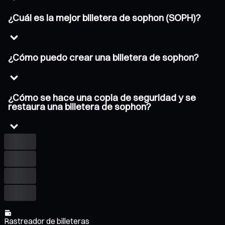
¿Cuál es la mejor billetera de sophon (SOPH)?
¿Cómo puedo crear una billetera de sophon?
¿Cómo se hace una copia de seguridad y se
restaura una billetera de sophon?
Rastreador de billeteras