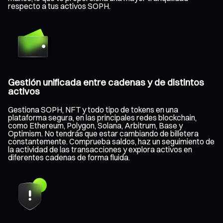
respecto a tus activos SOPH.
Gestión unificada entre cadenas y de distintos
activos
Gestiona SOPH, NFT y todo tipo de tokens en una
plataforma segura, en las principales redes blockchain,
como Ethereum, Polygon, Solana, Arbitrum, Base y
Optimism. No tendrás que estar cambiando de billetera
constantemente. Comprueba saldos, haz un seguimiento de
la actividad de las transacciones y explora activos en
diferentes cadenas de forma fluida.