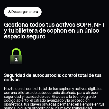
Descargar ahora
Gestiona todos tus activos SOPH, NFT
y tu billetera de sophon en un único
espacio seguro
Seguridad de autocustodia: control total de tus
activos
Hazte con el control total de tus sophon y activos digitales
con una billetera de autocustodia diseñada para ofrecer
seguridad y facilidad de uso. Gracias a la tecnología de
código abierto, el cifrado avanzado y la protección
biométrica, tus claves privadas permanecen siempre en tus
manos, lo que te proporciona una mayor tranquilidad