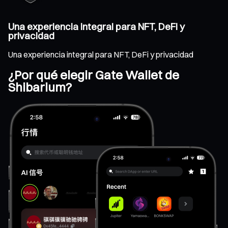
Una experiencia integral para NFT, DeFi y
privacidad
Una experiencia integral para NFT, DeFi y privacidad
¿Por qué elegir Gate Wallet de
Shibarium?