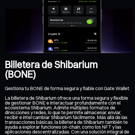
Billetera de Shibarium
(BONE)
Gestiona tu BONE de forma segura y fiable con Gate Wallet.
La billetera de Shibarium ofrece una forma segura y flexible
de gestionar BONE e interactuar profundamente con el
ecosistema Shibarium. Admite múltiples formatos de
direcciones y redes, lo que te permite almacenar, enviar,
recibir e intercambiar Shibarium fácilmente. Más allá de las
transacciones básicas, la billetera de Shibarium también te
ayuda a explorar funciones on-chain, como los NFT y las
aplicaciones descentralizadas. Con una solución integral de