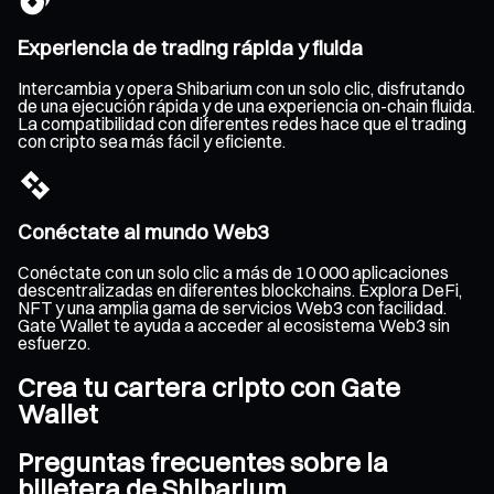
Experiencia de trading rápida y fluida
Intercambia y opera Shibarium con un solo clic, disfrutando
de una ejecución rápida y de una experiencia on-chain fluida.
La compatibilidad con diferentes redes hace que el trading
con cripto sea más fácil y eficiente.
Conéctate al mundo Web3
Conéctate con un solo clic a más de 10 000 aplicaciones
descentralizadas en diferentes blockchains. Explora DeFi,
NFT y una amplia gama de servicios Web3 con facilidad.
Gate Wallet te ayuda a acceder al ecosistema Web3 sin
esfuerzo.
Crea tu cartera cripto con Gate
Wallet
Preguntas frecuentes sobre la
billetera de Shibarium