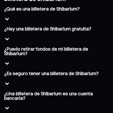
¿Qué es una billetera de Shibarium?
¿Hay una billetera de Shibarium gratuita?
¿Puedo retirar fondos de mi billetera de
Shibarium?
¿Es seguro tener una billetera de Shibarium?
¿Una billetera de Shibarium es una cuenta
bancaria?