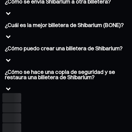
¿Cómo se envía Shibarium a otra billetera?
¿Cuál es la mejor billetera de Shibarium (BONE)?
¿Cómo puedo crear una billetera de Shibarium?
¿Cómo se hace una copia de seguridad y se
restaura una billetera de Shibarium?