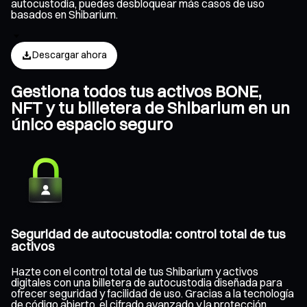
autocustodia, puedes desbloquear más casos de uso
basados en Shibarium.
Descargar ahora
Gestiona todos tus activos BONE,
NFT y tu billetera de Shibarium en un
único espacio seguro
Seguridad de autocustodia: control total de tus
activos
Hazte con el control total de tus Shibarium y activos
digitales con una billetera de autocustodia diseñada para
ofrecer seguridad y facilidad de uso. Gracias a la tecnología
de código abierto, el cifrado avanzado y la protección