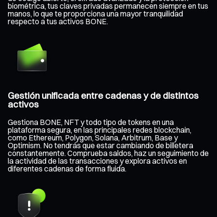
biométrica, tus claves privadas permanecen siempre en tus
manos, lo que te proporciona una mayor tranquilidad
respecto a tus activos BONE.
Gestión unificada entre cadenas y de distintos
activos
Gestiona BONE, NFT y todo tipo de tokens en una
plataforma segura, en las principales redes blockchain,
como Ethereum, Polygon, Solana, Arbitrum, Base y
Optimism. No tendrás que estar cambiando de billetera
constantemente. Comprueba saldos, haz un seguimiento de
la actividad de las transacciones y explora activos en
diferentes cadenas de forma fluida.