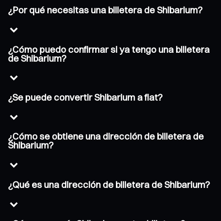
¿Por qué necesitas una billetera de Shibarium?
¿Cómo puedo confirmar si ya tengo una billetera
de Shibarium?
¿Se puede convertir Shibarium a fiat?
¿Cómo se obtiene una dirección de billetera de
Shibarium?
¿Qué es una dirección de billetera de Shibarium?