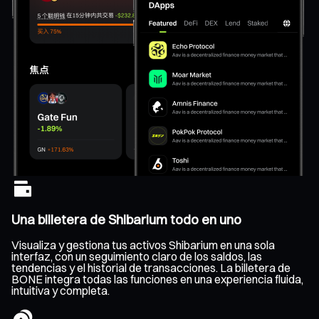
Una billetera de Shibarium todo en uno
Visualiza y gestiona tus activos Shibarium en una sola
interfaz, con un seguimiento claro de los saldos, las
tendencias y el historial de transacciones. La billetera de
BONE integra todas las funciones en una experiencia fluida,
intuitiva y completa.