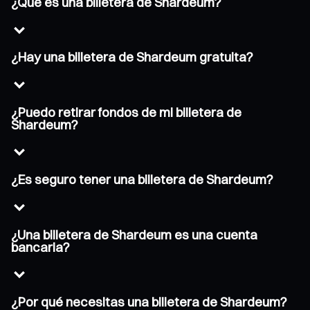
¿Qué es una billetera de Shardeum?
¿Hay una billetera de Shardeum gratuita?
¿Puedo retirar fondos de mi billetera de
Shardeum?
¿Es seguro tener una billetera de Shardeum?
¿Una billetera de Shardeum es una cuenta
bancaria?
¿Por qué necesitas una billetera de Shardeum?