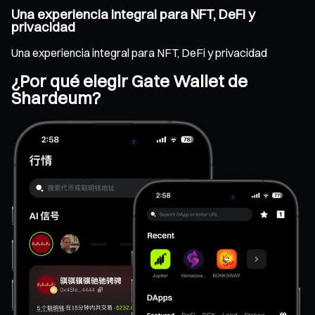
Una experiencia integral para NFT, DeFi y
privacidad
Una experiencia integral para NFT, DeFi y privacidad
¿Por qué elegir Gate Wallet de
Shardeum?