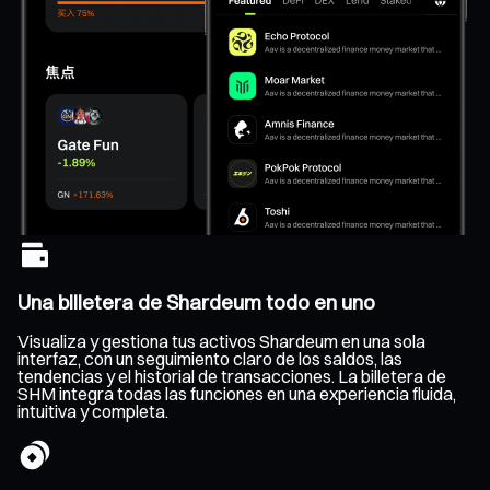
Una billetera de Shardeum todo en uno
Visualiza y gestiona tus activos Shardeum en una sola
interfaz, con un seguimiento claro de los saldos, las
tendencias y el historial de transacciones. La billetera de
SHM integra todas las funciones en una experiencia fluida,
intuitiva y completa.