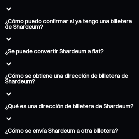
¿Cómo puedo confirmar si ya tengo una billetera
de Shardeum?
¿Se puede convertir Shardeum a fiat?
¿Cómo se obtiene una dirección de billetera de
Shardeum?
¿Qué es una dirección de billetera de Shardeum?
¿Cómo se envía Shardeum a otra billetera?