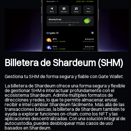
Billetera de Shardeum (SHM)
Gestiona tu SHM de forma segura y fiable con Gate Wallet.
La billetera de Shardeum ofrece una forma segura y flexible
de gestionar SHM e interactuar profundamente con el
ecosistema Shardeum. Admite múltiples formatos de
direcciones y redes, lo que te permite almacenar, enviar,
recibir e intercambiar Shardeum fácilmente. Más allá de las
transacciones básicas, la billetera de Shardeum también te
ayuda a explorar funciones on-chain, como los NFT y las
aplicaciones descentralizadas. Con una solución integral de
autocustodia, puedes desbloquear más casos de uso
basados en Shardeum.