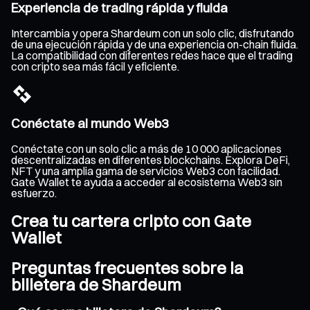
Experiencia de trading rápida y fluida
Intercambia y opera Shardeum con un solo clic, disfrutando
de una ejecución rápida y de una experiencia on-chain fluida.
La compatibilidad con diferentes redes hace que el trading
con cripto sea más fácil y eficiente.
Conéctate al mundo Web3
Conéctate con un solo clic a más de 10 000 aplicaciones
descentralizadas en diferentes blockchains. Explora DeFi,
NFT y una amplia gama de servicios Web3 con facilidad.
Gate Wallet te ayuda a acceder al ecosistema Web3 sin
esfuerzo.
Crea tu cartera cripto con Gate
Wallet
Preguntas frecuentes sobre la
billetera de Shardeum