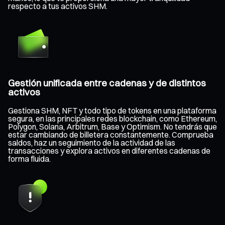
respecto a tus activos SHM.
Gestión unificada entre cadenas y de distintos
activos
Gestiona SHM, NFT y todo tipo de tokens en una plataforma
segura, en las principales redes blockchain, como Ethereum,
Polygon, Solana, Arbitrum, Base y Optimism. No tendrás que
estar cambiando de billetera constantemente. Comprueba
saldos, haz un seguimiento de la actividad de las
transacciones y explora activos en diferentes cadenas de
forma fluida.