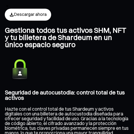
Descargar ahora
Gestiona todos tus activos SHM, NFT
y tu billetera de Shardeum en un
único espacio seguro
Seguridad de autocustodia: control total de tus
activos
Hazte con el control total de tus Shardeum y activos
digitales con una billetera de autocustodia diseñada para
ofrecer seguridad y facilidad de uso. Gracias a la tecnología
de código abierto, el cifrado avanzado y la protección
biométrica, tus claves privadas permanecen siempre en tus
manos, lo que te proporciona una mayor tranquilidad