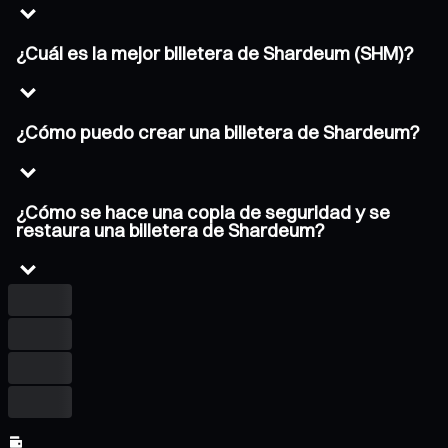
¿Cuál es la mejor billetera de Shardeum (SHM)?
¿Cómo puedo crear una billetera de Shardeum?
¿Cómo se hace una copia de seguridad y se
restaura una billetera de Shardeum?