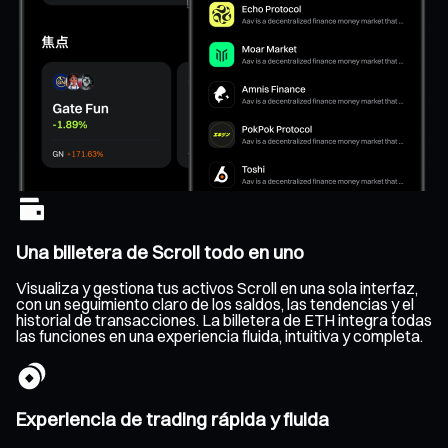
Una billetera de Scroll todo en uno
Visualiza y gestiona tus activos Scroll en una sola interfaz,
con un seguimiento claro de los saldos, las tendencias y el
historial de transacciones. La billetera de ETH integra todas
las funciones en una experiencia fluida, intuitiva y completa.
Experiencia de trading rápida y fluida