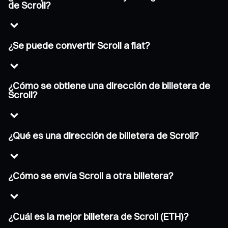
de Scroll?
¿Se puede convertir Scroll a fiat?
¿Cómo se obtiene una dirección de billetera de
Scroll?
¿Qué es una dirección de billetera de Scroll?
¿Cómo se envía Scroll a otra billetera?
¿Cuál es la mejor billetera de Scroll (ETH)?