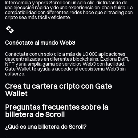
Intercambia y opera Scroll con un solo clic, disfrutando de
una ejecución rápida y de una experiencia on-chain fluida. La
compatibilidad con diferentes redes hace que el trading con
cripto sea más fácil y eficiente.
Conéctate al mundo Web3
Conéctate con un solo clic a más de 10 000 aplicaciones
descentralizadas en diferentes blockchains. Explora DeFi,
NFT y una amplia gama de servicios Web3 con facilidad.
Gate Wallet te ayuda a acceder al ecosistema Web3 sin
esfuerzo.
Crea tu cartera cripto con Gate
Wallet
Preguntas frecuentes sobre la
billetera de Scroll
¿Qué es una billetera de Scroll?