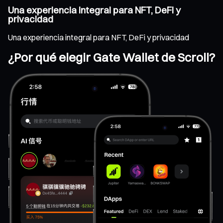
Una experiencia integral para NFT, DeFi y
privacidad
Una experiencia integral para NFT, DeFi y privacidad
¿Por qué elegir Gate Wallet de Scroll?