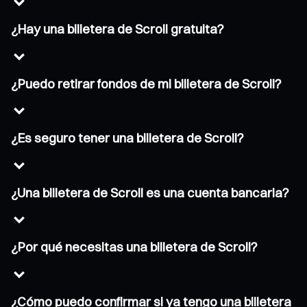
¿Hay una billetera de Scroll gratuita?
¿Puedo retirar fondos de mi billetera de Scroll?
¿Es seguro tener una billetera de Scroll?
¿Una billetera de Scroll es una cuenta bancaria?
¿Por qué necesitas una billetera de Scroll?
¿Cómo puedo confirmar si ya tengo una billetera