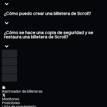
¿Cómo puedo crear una billetera de Scroll?
¿Cómo se hace una copia de seguridad y se
restaura una billetera de Scroll?
Rastreador de billeteras
Monitoreo
Posiciones
Lista de seguimiento