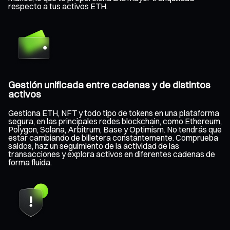
respecto a tus activos ETH.
Gestión unificada entre cadenas y de distintos
activos
Gestiona ETH, NFT y todo tipo de tokens en una plataforma
segura, en las principales redes blockchain, como Ethereum,
Polygon, Solana, Arbitrum, Base y Optimism. No tendrás que
estar cambiando de billetera constantemente. Comprueba
saldos, haz un seguimiento de la actividad de las
transacciones y explora activos en diferentes cadenas de
forma fluida.