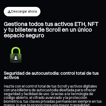
Descargar ahora
Gestiona todos tus activos ETH, NFT
y tu billetera de Scroll en un único
espacio seguro
Seguridad de autocustodia: control total de tus
activos
Hazte con el control total de tus Scroll y activos digitales
con una billetera de autocustodia diseñada para ofrecer
seguridad y facilidad de uso. Gracias a la tecnología de
código abierto, el cifrado avanzado y la protección
biométrica, tus claves privadas permanecen siempre en tus
manos, lo que te proporciona una mayor tranquilidad