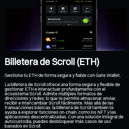
Billetera de Scroll (ETH)
Gestiona tu ETH de forma segura y fiable con Gate Wallet.
La billetera de Scroll ofrece una forma segura y flexible de
gestionar ETH e interactuar profundamente con el
ecosistema Scroll. Admite múltiples formatos de
direcciones y redes, lo que te permite almacenar, enviar,
recibir e intercambiar Scroll fácilmente. Más allá de las
transacciones básicas, la billetera de Scroll también te
ayuda a explorar funciones on-chain, como los NFT y las
aplicaciones descentralizadas. Con una solución integral de
autocustodia, puedes desbloquear más casos de uso
basados en Scroll.