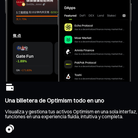
Una billetera de Optimism todo en uno
Visualiza y gestiona tus activos Optimism en una sola interfaz, 
funciones en una experiencia fluida, intuitiva y completa.