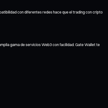
atibilidad con diferentes redes hace que el trading con cripto
amplia gama de servicios Web3 con facilidad. Gate Wallet te