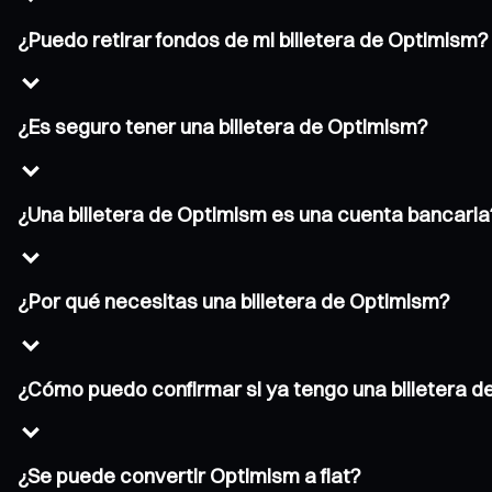
¿Puedo retirar fondos de mi billetera de Optimism?
¿Es seguro tener una billetera de Optimism?
¿Una billetera de Optimism es una cuenta bancaria
¿Por qué necesitas una billetera de Optimism?
¿Cómo puedo confirmar si ya tengo una billetera 
¿Se puede convertir Optimism a fiat?