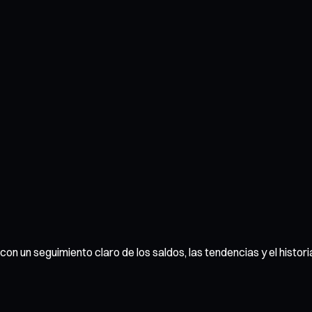
con un seguimiento claro de los saldos, las tendencias y el histor