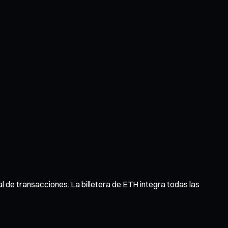
ial de transacciones. La billetera de ETH integra todas las