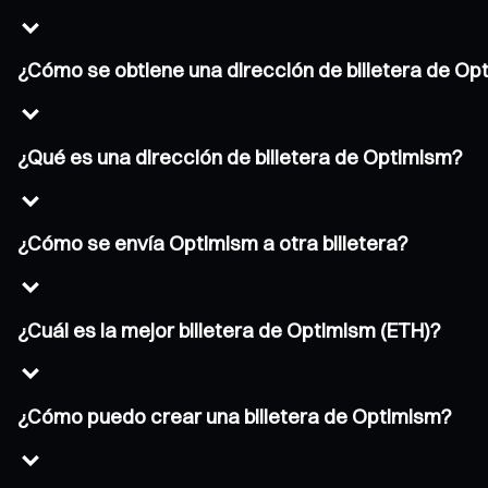
¿Cómo se obtiene una dirección de billetera de Op
¿Qué es una dirección de billetera de Optimism?
¿Cómo se envía Optimism a otra billetera?
¿Cuál es la mejor billetera de Optimism (ETH)?
¿Cómo puedo crear una billetera de Optimism?