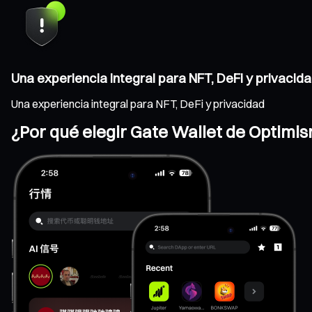
Una experiencia integral para NFT, DeFi y privacid
Una experiencia integral para NFT, DeFi y privacidad
¿Por qué elegir Gate Wallet de Optimi