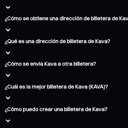
¿Cómo se obtiene una dirección de billetera de Ka
¿Qué es una dirección de billetera de Kava?
¿Cómo se envía Kava a otra billetera?
¿Cuál es la mejor billetera de Kava (KAVA)?
¿Cómo puedo crear una billetera de Kava?