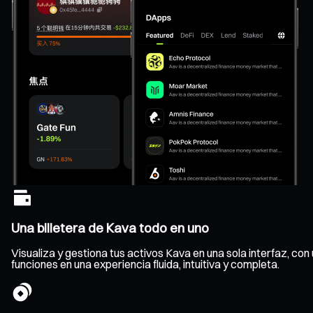
Una billetera de Kava todo en uno
Visualiza y gestiona tus activos Kava en una sola interfaz, con 
funciones en una experiencia fluida, intuitiva y completa.