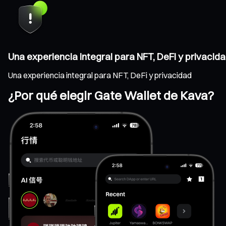
Una experiencia integral para NFT, DeFi y privacid
Una experiencia integral para NFT, DeFi y privacidad
¿Por qué elegir Gate Wallet de Kava?