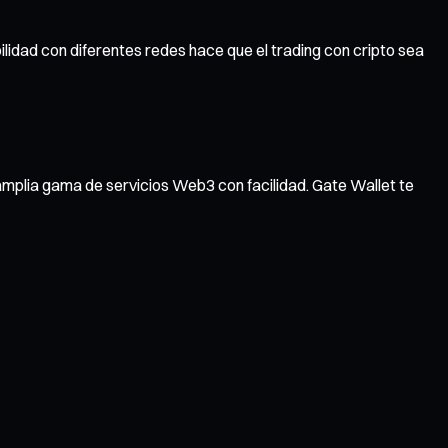
ilidad con diferentes redes hace que el trading con cripto sea
amplia gama de servicios Web3 con facilidad. Gate Wallet te