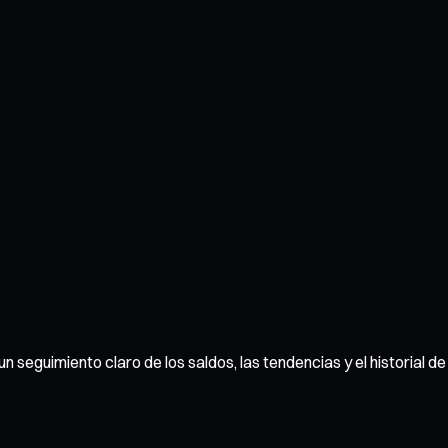
un seguimiento claro de los saldos, las tendencias y el historial 