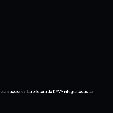
de transacciones. La billetera de KAVA integra todas las