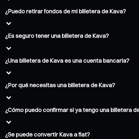
¿Puedo retirar fondos de mi billetera de Kava?
¿Es seguro tener una billetera de Kava?
¿Una billetera de Kava es una cuenta bancaria?
¿Por qué necesitas una billetera de Kava?
¿Cómo puedo confirmar si ya tengo una billetera d
¿Se puede convertir Kava a fiat?