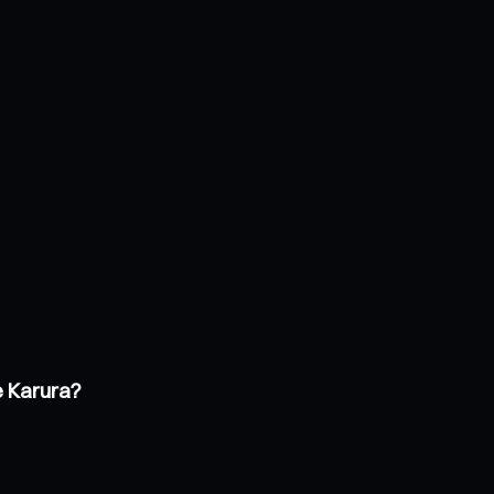
e Karura?