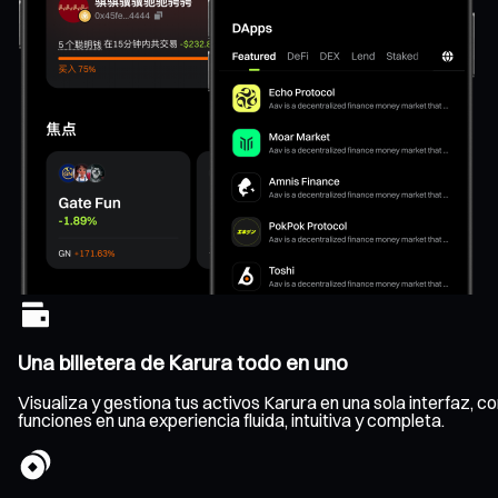
Una billetera de Karura todo en uno
Visualiza y gestiona tus activos Karura en una sola interfaz, co
funciones en una experiencia fluida, intuitiva y completa.