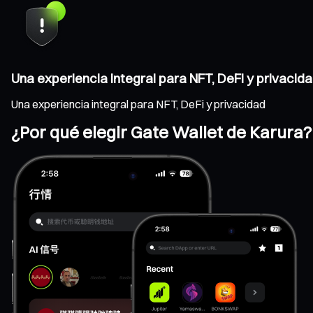
Una experiencia integral para NFT, DeFi y privacid
Una experiencia integral para NFT, DeFi y privacidad
¿Por qué elegir Gate Wallet de Karura?