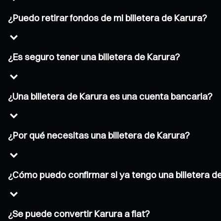
¿Puedo retirar fondos de mi billetera de Karura?
¿Es seguro tener una billetera de Karura?
¿Una billetera de Karura es una cuenta bancaria?
¿Por qué necesitas una billetera de Karura?
¿Cómo puedo confirmar si ya tengo una billetera d
¿Se puede convertir Karura a fiat?