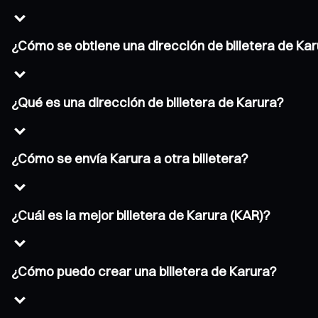
¿Cómo se obtiene una dirección de billetera de Ka
¿Qué es una dirección de billetera de Karura?
¿Cómo se envía Karura a otra billetera?
¿Cuál es la mejor billetera de Karura (KAR)?
¿Cómo puedo crear una billetera de Karura?