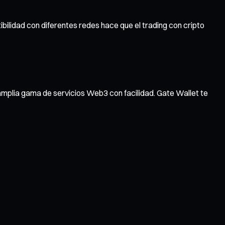
ibilidad con diferentes redes hace que el trading con cripto
amplia gama de servicios Web3 con facilidad. Gate Wallet te