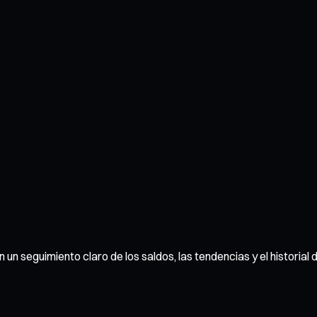
n un seguimiento claro de los saldos, las tendencias y el historial