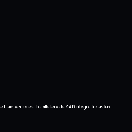
 de transacciones. La billetera de KAR integra todas las