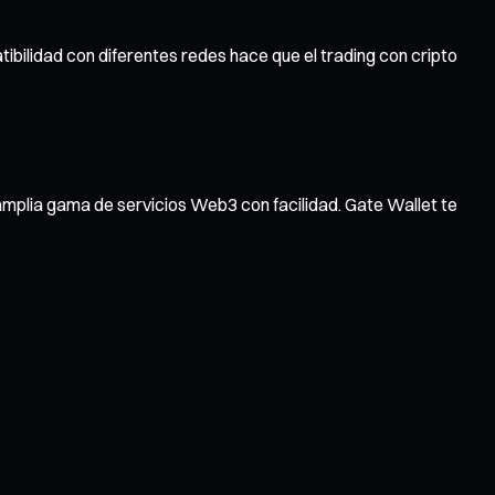
tibilidad con diferentes redes hace que el trading con cripto
amplia gama de servicios Web3 con facilidad. Gate Wallet te