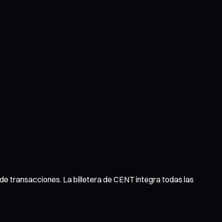
al de transacciones. La billetera de CENT integra todas las