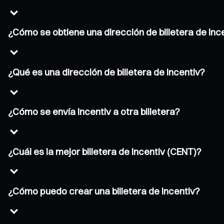
¿Cómo se obtiene una dirección de billetera de Inc
¿Qué es una dirección de billetera de Incentiv?
¿Cómo se envía Incentiv a otra billetera?
¿Cuál es la mejor billetera de Incentiv (CENT)?
¿Cómo puedo crear una billetera de Incentiv?