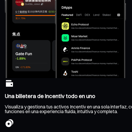
Una billetera de Incentiv todo en uno
Visualiza y gestiona tus activos Incentiv en una sola interfaz, 
funciones en una experiencia fluida, intuitiva y completa.