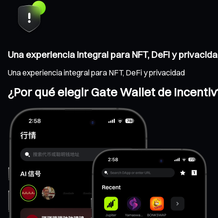
Una experiencia integral para NFT, DeFi y privacid
Una experiencia integral para NFT, DeFi y privacidad
¿Por qué elegir Gate Wallet de Incentiv