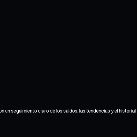
con un seguimiento claro de los saldos, las tendencias y el histori