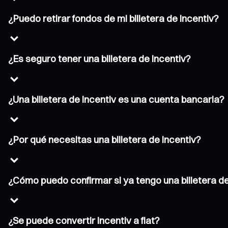
¿Puedo retirar fondos de mi billetera de Incentiv?
¿Es seguro tener una billetera de Incentiv?
¿Una billetera de Incentiv es una cuenta bancaria?
¿Por qué necesitas una billetera de Incentiv?
¿Cómo puedo confirmar si ya tengo una billetera de
¿Se puede convertir Incentiv a fiat?