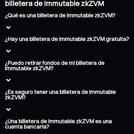
billetera de Immutable zkZVM
¿Qué es una billetera de Immutable zkZVM?
¿Hay una billetera de Immutable zkZVM gratuita?
¿Puedo retirar fondos de mi billetera de
Immutable zkZVM?
¿Es seguro tener una billetera de Immutable
zkZVM?
¿Una billetera de Immutable zkZVM es una
cuenta bancaria?