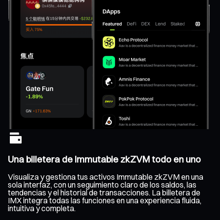
Una billetera de Immutable zkZVM todo en uno
Visualiza y gestiona tus activos Immutable zkZVM en una
sola interfaz, con un seguimiento claro de los saldos, las
tendencias y el historial de transacciones. La billetera de
IMX integra todas las funciones en una experiencia fluida,
intuitiva y completa.