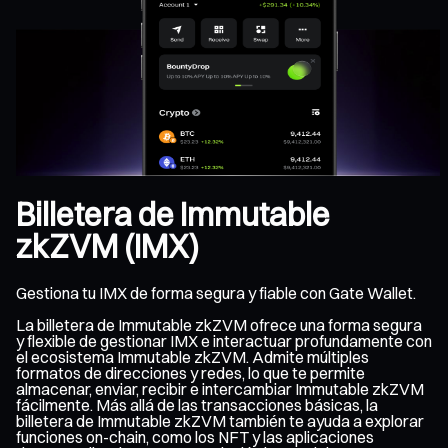
Billetera de Immutable
zkZVM (IMX)
Gestiona tu IMX de forma segura y fiable con Gate Wallet.
La billetera de Immutable zkZVM ofrece una forma segura
y flexible de gestionar IMX e interactuar profundamente con
el ecosistema Immutable zkZVM. Admite múltiples
formatos de direcciones y redes, lo que te permite
almacenar, enviar, recibir e intercambiar Immutable zkZVM
fácilmente. Más allá de las transacciones básicas, la
billetera de Immutable zkZVM también te ayuda a explorar
funciones on-chain, como los NFT y las aplicaciones