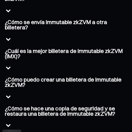
¿Cómo se envía Immutable zkZVM a otra
billetera?
¿Cuál es la mejor billetera de Immutable zkZVM
(IMX)?
¿Cómo puedo crear una billetera de Immutable
zkZVM?
¿Cómo se hace una copia de seguridad y se
restaura una billetera de Immutable zkZVM?