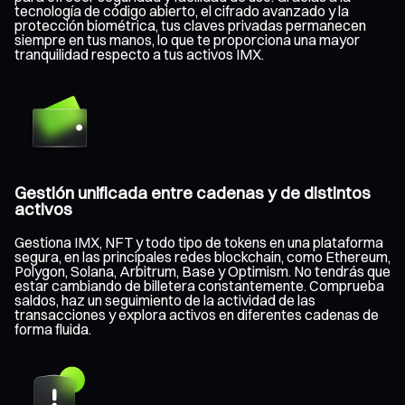
tecnología de código abierto, el cifrado avanzado y la
protección biométrica, tus claves privadas permanecen
siempre en tus manos, lo que te proporciona una mayor
tranquilidad respecto a tus activos IMX.
Gestión unificada entre cadenas y de distintos
activos
Gestiona IMX, NFT y todo tipo de tokens en una plataforma
segura, en las principales redes blockchain, como Ethereum,
Polygon, Solana, Arbitrum, Base y Optimism. No tendrás que
estar cambiando de billetera constantemente. Comprueba
saldos, haz un seguimiento de la actividad de las
transacciones y explora activos en diferentes cadenas de
forma fluida.