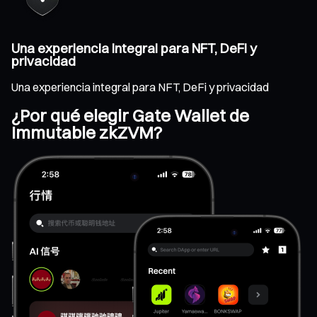
Una experiencia integral para NFT, DeFi y
privacidad
Una experiencia integral para NFT, DeFi y privacidad
¿Por qué elegir Gate Wallet de
Immutable zkZVM?