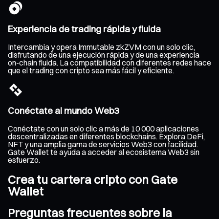
Experiencia de trading rápida y fluida
Intercambia y opera Immutable zkZVM con un solo clic,
disfrutando de una ejecución rápida y de una experiencia
on-chain fluida. La compatibilidad con diferentes redes hace
que el trading con cripto sea más fácil y eficiente.
Conéctate al mundo Web3
Conéctate con un solo clic a más de 10 000 aplicaciones
descentralizadas en diferentes blockchains. Explora DeFi,
NFT y una amplia gama de servicios Web3 con facilidad.
Gate Wallet te ayuda a acceder al ecosistema Web3 sin
esfuerzo.
Crea tu cartera cripto con Gate
Wallet
Preguntas frecuentes sobre la