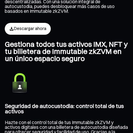
descentralizadas. Con una solución integral de
autocustodia, puedes desbloquear más casos de uso
basados en Immutable zkZVM.
Descargar ahora
Gestiona todos tus activos IMX, NFT y
tu billetera de Immutable zkZVM en
un único espacio seguro
Seguridad de autocustodia: control total de tus
activos
Hazte con el control total de tus Immutable zkZVM y
activos digitales con una billetera de autocustodia diseñada
para ofrecer seguridad y facilidad de uso. Gracias a la