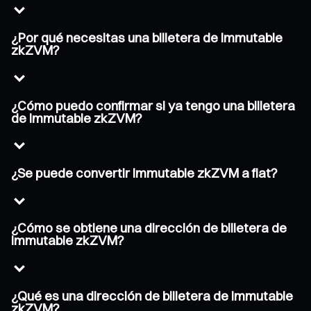
¿Por qué necesitas una billetera de Immutable
zkZVM?
¿Cómo puedo confirmar si ya tengo una billetera
de Immutable zkZVM?
¿Se puede convertir Immutable zkZVM a fiat?
¿Cómo se obtiene una dirección de billetera de
Immutable zkZVM?
¿Qué es una dirección de billetera de Immutable
zkZVM?