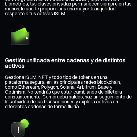
biométrica, tus claves privadas permanecen siempre en tus
manos, lo que te proporciona una mayor tranquilidad
respecto a tus activos ISLM.
Gestión unificada entre cadenas y de distintos
activos
Gestiona ISLM, NFT y todo tipo de tokens en una
plataforma segura, en las principales redes blockchain,
como Ethereum, Polygon, Solana, Arbitrum, Base y
Optimism. No tendrás que estar cambiando de billetera
constantemente. Comprueba saldos, haz un seguimiento de
la actividad de las transacciones y explora activos en
diferentes cadenas de forma fluida.