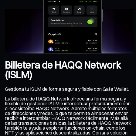
Billetera de HAQQ Network
(ISLM)
Gestiona tu ISLM de forma segura y fiable con Gate Wallet.
La billetera de HAQQ Network ofrece una forma segura y
flexible de gestionar ISLM e interactuar profundamente con
el ecosistema HAQQ Network. Admite múltiples formatos
de direcciones y redes, lo que te permite almacenar, enviar,
recibir e intercambiar HAQQ Network fácilmente. Más allá
de las transacciones básicas, la billetera de HAQQ Network
también te ayuda a explorar funciones on-chain, como los
NFT y las aplicaciones descentralizadas. Con una solución