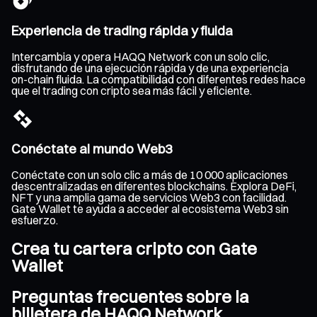
Experiencia de trading rápida y fluida
Intercambia y opera HAQQ Network con un solo clic,
disfrutando de una ejecución rápida y de una experiencia
on-chain fluida. La compatibilidad con diferentes redes hace
que el trading con cripto sea más fácil y eficiente.
Conéctate al mundo Web3
Conéctate con un solo clic a más de 10 000 aplicaciones
descentralizadas en diferentes blockchains. Explora DeFi,
NFT y una amplia gama de servicios Web3 con facilidad.
Gate Wallet te ayuda a acceder al ecosistema Web3 sin
esfuerzo.
Crea tu cartera cripto con Gate
Wallet
Preguntas frecuentes sobre la
billetera de HAQQ Network