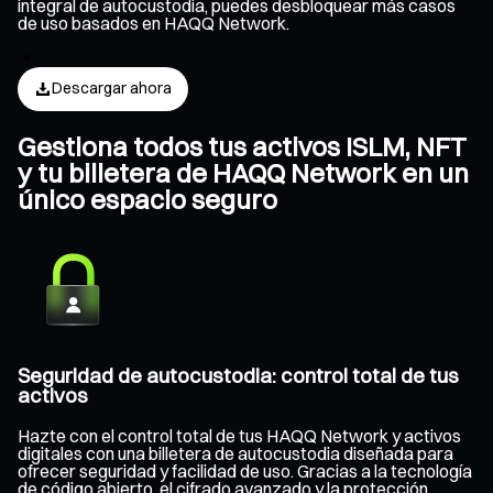
integral de autocustodia, puedes desbloquear más casos
de uso basados en HAQQ Network.
Descargar ahora
Gestiona todos tus activos ISLM, NFT
y tu billetera de HAQQ Network en un
único espacio seguro
Seguridad de autocustodia: control total de tus
activos
Hazte con el control total de tus HAQQ Network y activos
digitales con una billetera de autocustodia diseñada para
ofrecer seguridad y facilidad de uso. Gracias a la tecnología
de código abierto, el cifrado avanzado y la protección