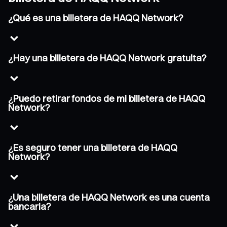
¿Qué es una billetera de HAQQ Network?
¿Hay una billetera de HAQQ Network gratuita?
¿Puedo retirar fondos de mi billetera de HAQQ
Network?
¿Es seguro tener una billetera de HAQQ
Network?
¿Una billetera de HAQQ Network es una cuenta
bancaria?