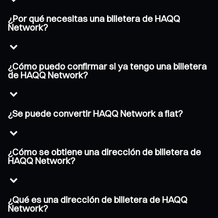
¿Por qué necesitas una billetera de HAQQ
Network?
¿Cómo puedo confirmar si ya tengo una billetera
de HAQQ Network?
¿Se puede convertir HAQQ Network a fiat?
¿Cómo se obtiene una dirección de billetera de
HAQQ Network?
¿Qué es una dirección de billetera de HAQQ
Network?