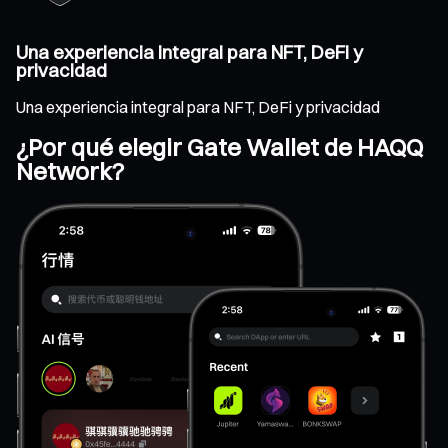
Una experiencia integral para NFT, DeFi y
privacidad
Una experiencia integral para NFT, DeFi y privacidad
¿Por qué elegir Gate Wallet de HAQQ
Network?