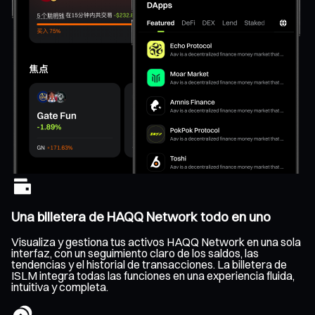
Una billetera de HAQQ Network todo en uno
Visualiza y gestiona tus activos HAQQ Network en una sola
interfaz, con un seguimiento claro de los saldos, las
tendencias y el historial de transacciones. La billetera de
ISLM integra todas las funciones en una experiencia fluida,
intuitiva y completa.