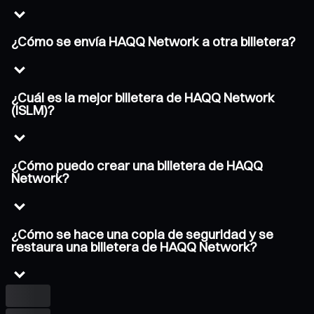
¿Cómo se envía HAQQ Network a otra billetera?
¿Cuál es la mejor billetera de HAQQ Network
(ISLM)?
¿Cómo puedo crear una billetera de HAQQ
Network?
¿Cómo se hace una copia de seguridad y se
restaura una billetera de HAQQ Network?