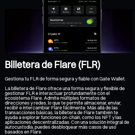
Billetera de Flare (FLR)
Gestiona tu FLR de forma segura y fiable con Gate Wallet.
La billetera de Flare ofrece una forma segura y flexible de
gestionar FLR e interactuar profundamente con el
ecosistema Flare. Admite múltiples formatos de
direcciones y redes, lo que te permite almacenar, enviar,
recibir e intercambiar Flare fácilmente. Más allá de las
transacciones básicas, la billetera de Flare también te
ayuda a explorar funciones on-chain, como los NFT y las
aplicaciones descentralizadas. Con una solución integral de
autocustodia, puedes desbloquear más casos de uso
basados en Flare.