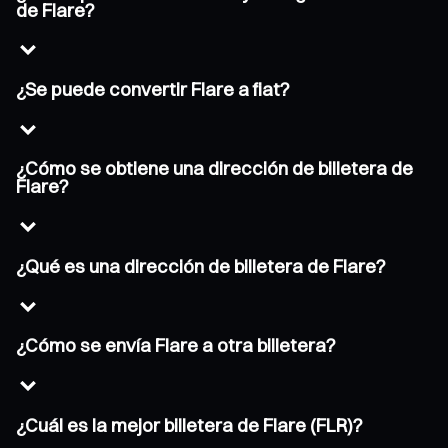
de Flare?
¿Se puede convertir Flare a fiat?
¿Cómo se obtiene una dirección de billetera de
Flare?
¿Qué es una dirección de billetera de Flare?
¿Cómo se envía Flare a otra billetera?
¿Cuál es la mejor billetera de Flare (FLR)?