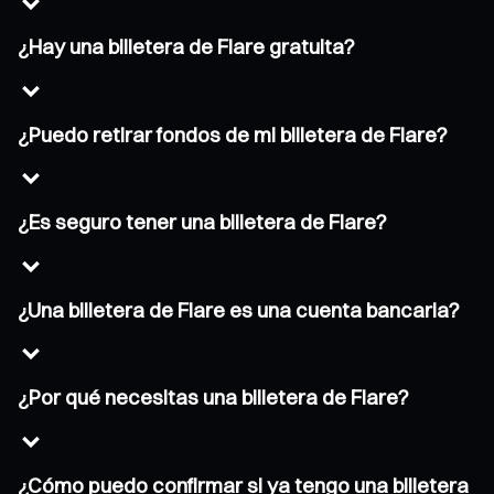
¿Hay una billetera de Flare gratuita?
¿Puedo retirar fondos de mi billetera de Flare?
¿Es seguro tener una billetera de Flare?
¿Una billetera de Flare es una cuenta bancaria?
¿Por qué necesitas una billetera de Flare?
¿Cómo puedo confirmar si ya tengo una billetera