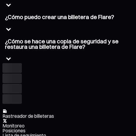
¿Cómo puedo crear una billetera de Flare?
¿Cómo se hace una copia de seguridad y se
restaura una billetera de Flare?
Rastreador de billeteras
Monitoreo
Posiciones
Lista de seguimiento