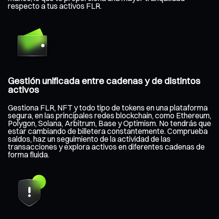
respecto a tus activos FLR.
Gestión unificada entre cadenas y de distintos
activos
Gestiona FLR, NFT y todo tipo de tokens en una plataforma
segura, en las principales redes blockchain, como Ethereum,
Polygon, Solana, Arbitrum, Base y Optimism. No tendrás que
estar cambiando de billetera constantemente. Comprueba
saldos, haz un seguimiento de la actividad de las
transacciones y explora activos en diferentes cadenas de
forma fluida.