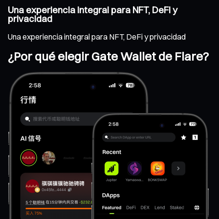
Una experiencia integral para NFT, DeFi y
privacidad
Una experiencia integral para NFT, DeFi y privacidad
¿Por qué elegir Gate Wallet de Flare?