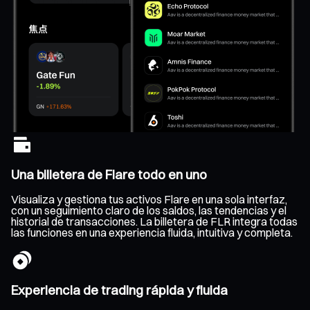
Una billetera de Flare todo en uno
Visualiza y gestiona tus activos Flare en una sola interfaz,
con un seguimiento claro de los saldos, las tendencias y el
historial de transacciones. La billetera de FLR integra todas
las funciones en una experiencia fluida, intuitiva y completa.
Experiencia de trading rápida y fluida