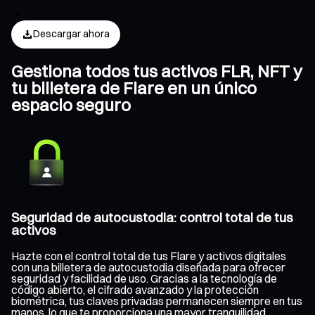
Descargar ahora
Gestiona todos tus activos FLR, NFT y
tu billetera de Flare en un único
espacio seguro
Seguridad de autocustodia: control total de tus
activos
Hazte con el control total de tus Flare y activos digitales
con una billetera de autocustodia diseñada para ofrecer
seguridad y facilidad de uso. Gracias a la tecnología de
código abierto, el cifrado avanzado y la protección
biométrica, tus claves privadas permanecen siempre en tus
manos, lo que te proporciona una mayor tranquilidad