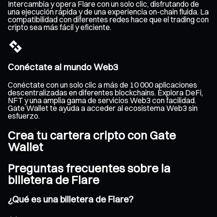
Intercambia y opera Flare con un solo clic, disfrutando de
una ejecución rápida y de una experiencia on-chain fluida. La
compatibilidad con diferentes redes hace que el trading con
cripto sea más fácil y eficiente.
Conéctate al mundo Web3
Conéctate con un solo clic a más de 10 000 aplicaciones
descentralizadas en diferentes blockchains. Explora DeFi,
NFT y una amplia gama de servicios Web3 con facilidad.
Gate Wallet te ayuda a acceder al ecosistema Web3 sin
esfuerzo.
Crea tu cartera cripto con Gate
Wallet
Preguntas frecuentes sobre la
billetera de Flare
¿Qué es una billetera de Flare?