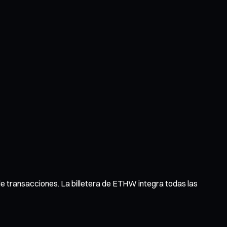
l de transacciones. La billetera de ETHW integra todas las