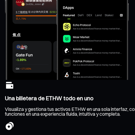
Una billetera de ETHW todo en uno
Visualiza y gestiona tus activos ETHW en una sola interfaz, con
funciones en una experiencia fluida, intuitiva y completa.