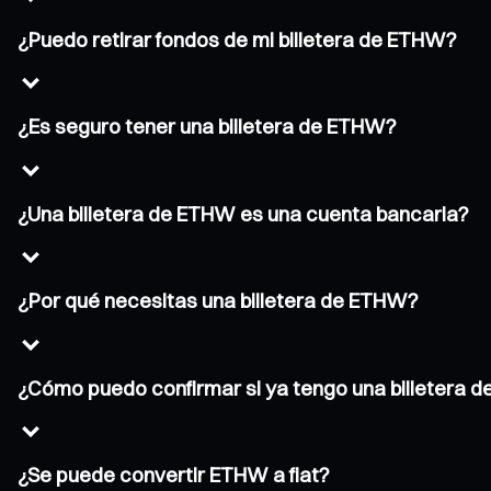
¿Puedo retirar fondos de mi billetera de ETHW?
¿Es seguro tener una billetera de ETHW?
¿Una billetera de ETHW es una cuenta bancaria?
¿Por qué necesitas una billetera de ETHW?
¿Cómo puedo confirmar si ya tengo una billetera 
¿Se puede convertir ETHW a fiat?