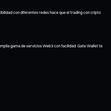
bilidad con diferentes redes hace que el trading con cripto
amplia gama de servicios Web3 con facilidad. Gate Wallet te