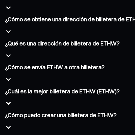
¿Cómo se obtiene una dirección de billetera de E
¿Qué es una dirección de billetera de ETHW?
¿Cómo se envía ETHW a otra billetera?
¿Cuál es la mejor billetera de ETHW (ETHW)?
¿Cómo puedo crear una billetera de ETHW?