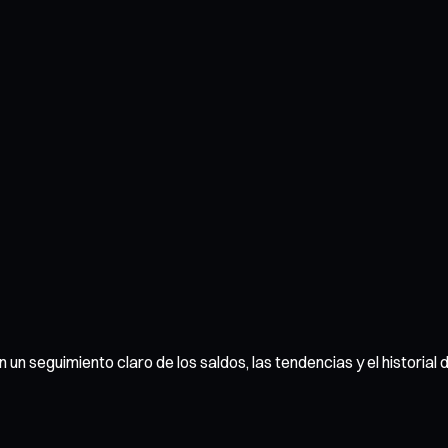
 un seguimiento claro de los saldos, las tendencias y el historia