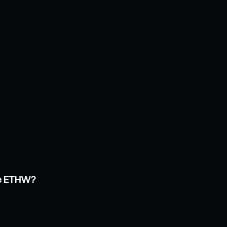
de ETHW?