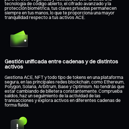
tecnología de código abierto, el cifrado avanzado y la
protección biométrica, tus claves privadas permanecen
siempre en tus manos, lo que te proporciona una mayor
tranquilidad respecto a tus activos ACE.
Gestión unificada entre cadenas y de distintos
activos
Gestiona ACE, NFT y todo tipo de tokens en una plataforma
segura, en las principales redes blockchain, como Ethereum,
Polygon, Solana, Arbitrum, Base y Optimism. No tendrás que
estar cambiando de billetera constantemente. Comprueba
saldos, haz un seguimiento de la actividad de las
transacciones y explora activos en diferentes cadenas de
forma fluida.