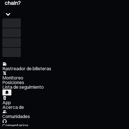
chain?
Rastreador de billeteras
Monitoreo
Posiciones
Lista de seguimiento
App
Acerca de
Comunidades
Comentarios