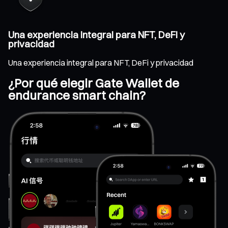
Una experiencia integral para NFT, DeFi y
privacidad
Una experiencia integral para NFT, DeFi y privacidad
¿Por qué elegir Gate Wallet de
endurance smart chain?