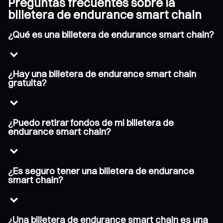
Preguntas frecuentes sobre la
billetera de endurance smart chain
¿Qué es una billetera de endurance smart chain?
¿Hay una billetera de endurance smart chain
gratuita?
¿Puedo retirar fondos de mi billetera de
endurance smart chain?
¿Es seguro tener una billetera de endurance
smart chain?
¿Una billetera de endurance smart chain es una