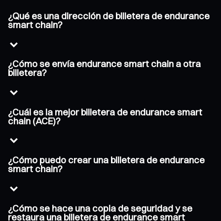
¿Qué es una dirección de billetera de endurance
smart chain?
¿Cómo se envía endurance smart chain a otra
billetera?
¿Cuál es la mejor billetera de endurance smart
chain (ACE)?
¿Cómo puedo crear una billetera de endurance
smart chain?
¿Cómo se hace una copia de seguridad y se
restaura una billetera de endurance smart