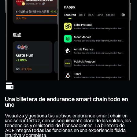
Una billetera de endurance smart chain todo en
uno
Visualiza y gestiona tus activos endurance smart chain en
una sola interfaz, con un seguimiento claro de los saldos, las
tendencias y el historial de transacciones. La billetera de
ACE integra todas las funciones en una experiencia fluida,
intuitiva y completa.