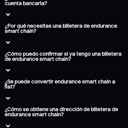
cuenta bancaria?
¿Por qué necesitas una billetera de endurance
smart chain?
¿Cómo puedo confirmar si ya tengo una billetera
de endurance smart chain?
¿Se puede convertir endurance smart chain a
fiat?
¿Cómo se obtiene una dirección de billetera de
endurance smart chain?