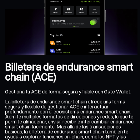
Billetera de endurance smart
chain (ACE)
Gestiona tu ACE de forma segura y fiable con Gate Wallet.
La billetera de endurance smart chain ofrece una forma
segura y flexible de gestionar ACE e interactuar
profundamente con el ecosistema endurance smart chain.
Admite múltiples formatos de direcciones y redes, lo que te
permite almacenar, enviar, recibir e intercambiar endurance
smart chain fácilmente. Más allá de las transacciones
básicas, la billetera de endurance smart chain también te
ayuda a explorar funciones on-chain, como los NFT y las