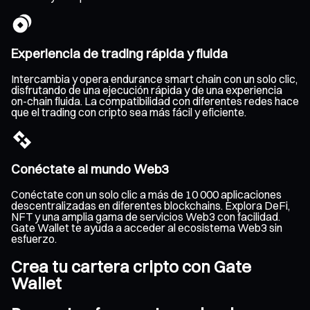
Experiencia de trading rápida y fluida
Intercambia y opera endurance smart chain con un solo clic,
disfrutando de una ejecución rápida y de una experiencia
on-chain fluida. La compatibilidad con diferentes redes hace
que el trading con cripto sea más fácil y eficiente.
Conéctate al mundo Web3
Conéctate con un solo clic a más de 10 000 aplicaciones
descentralizadas en diferentes blockchains. Explora DeFi,
NFT y una amplia gama de servicios Web3 con facilidad.
Gate Wallet te ayuda a acceder al ecosistema Web3 sin
esfuerzo.
Crea tu cartera cripto con Gate
Wallet