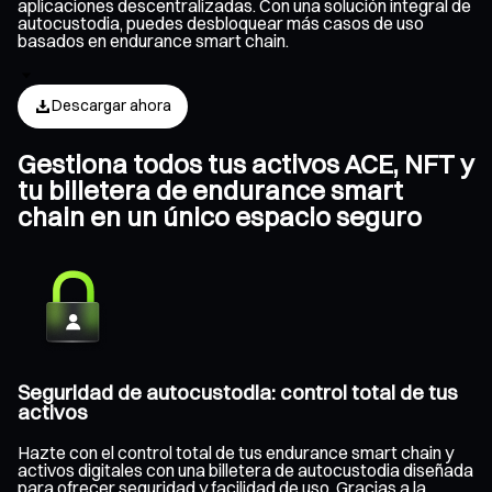
aplicaciones descentralizadas. Con una solución integral de
autocustodia, puedes desbloquear más casos de uso
basados en endurance smart chain.
Descargar ahora
Gestiona todos tus activos ACE, NFT y
tu billetera de endurance smart
chain en un único espacio seguro
Seguridad de autocustodia: control total de tus
activos
Hazte con el control total de tus endurance smart chain y
activos digitales con una billetera de autocustodia diseñada
para ofrecer seguridad y facilidad de uso. Gracias a la