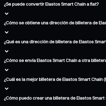
¿Se puede convertir Elastos Smart Chain a fiat?
¿Cómo se obtiene una dirección de billetera de El
¿Qué es una dirección de billetera de Elastos Smar
¿Cómo se envía Elastos Smart Chain a otra billeter
¿Cuál es la mejor billetera de Elastos Smart Chain 
¿Cómo puedo crear una billetera de Elastos Smart