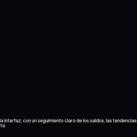
 interfaz, con un seguimiento claro de los saldos, las tendencias 
ta.