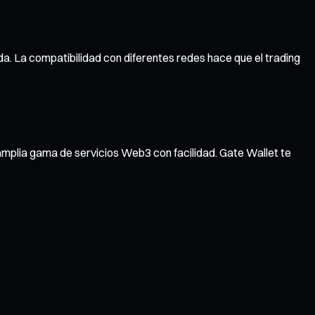
ida. La compatibilidad con diferentes redes hace que el trading
amplia gama de servicios Web3 con facilidad. Gate Wallet te