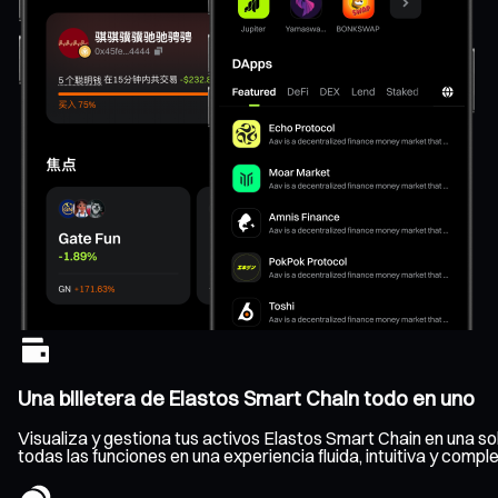
Una billetera de Elastos Smart Chain todo en uno
Visualiza y gestiona tus activos Elastos Smart Chain en una sola
todas las funciones en una experiencia fluida, intuitiva y comple