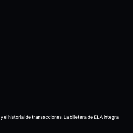
y el historial de transacciones. La billetera de ELA integra