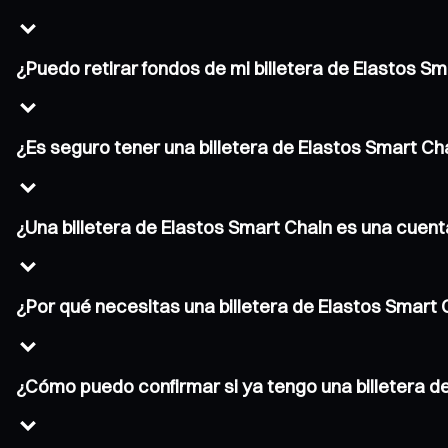
¿Puedo retirar fondos de mi billetera de Elastos S
¿Es seguro tener una billetera de Elastos Smart Ch
¿Una billetera de Elastos Smart Chain es una cuen
¿Por qué necesitas una billetera de Elastos Smart 
¿Cómo puedo confirmar si ya tengo una billetera d