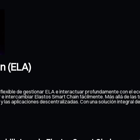
in (ELA)
y flexible de gestionar ELA e interactuar profundamente con el 
ir e intercambiar Elastos Smart Chain fácilmente. Más allá de las 
 y las aplicaciones descentralizadas. Con una solución integral