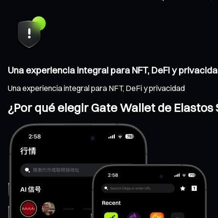
Una experiencia integral para NFT, DeFi y privacid
Una experiencia integral para NFT, DeFi y privacidad
¿Por qué elegir Gate Wallet de Elastos