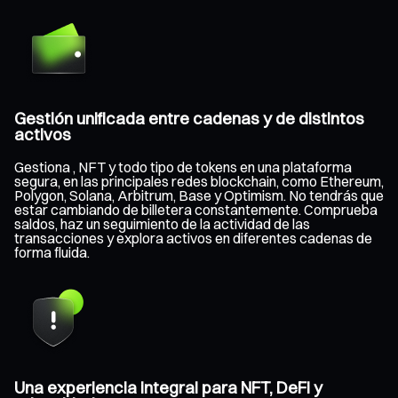
Gestión unificada entre cadenas y de distintos
activos
Gestiona , NFT y todo tipo de tokens en una plataforma
segura, en las principales redes blockchain, como Ethereum,
Polygon, Solana, Arbitrum, Base y Optimism. No tendrás que
estar cambiando de billetera constantemente. Comprueba
saldos, haz un seguimiento de la actividad de las
transacciones y explora activos en diferentes cadenas de
forma fluida.
Una experiencia integral para NFT, DeFi y