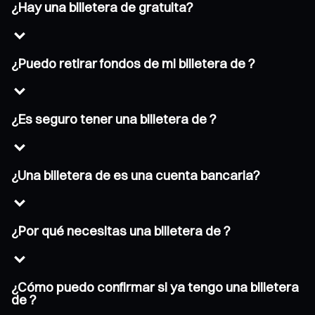
¿Hay una billetera de gratuita?
¿Puedo retirar fondos de mi billetera de ?
¿Es seguro tener una billetera de ?
¿Una billetera de es una cuenta bancaria?
¿Por qué necesitas una billetera de ?
¿Cómo puedo confirmar si ya tengo una billetera
de ?