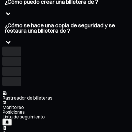
¿Cómo puedo crear una billetera de ?
¿Cómo se hace una copia de seguridad y se
restaura una billetera de ?
Rastreador de billeteras
Monitoreo
Posiciones
Lista de seguimiento