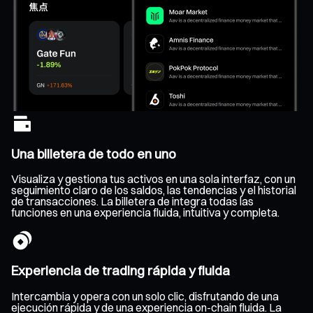
Una billetera de todo en uno
Visualiza y gestiona tus activos en una sola interfaz, con un
seguimiento claro de los saldos, las tendencias y el historial
de transacciones. La billetera de integra todas las
funciones en una experiencia fluida, intuitiva y completa.
Experiencia de trading rápida y fluida
Intercambia y opera con un solo clic, disfrutando de una
ejecución rápida y de una experiencia on-chain fluida. La