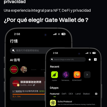
privacidad
Una experiencia integral para NFT, DeFi y privacidad
¿Por qué elegir Gate Wallet de ?