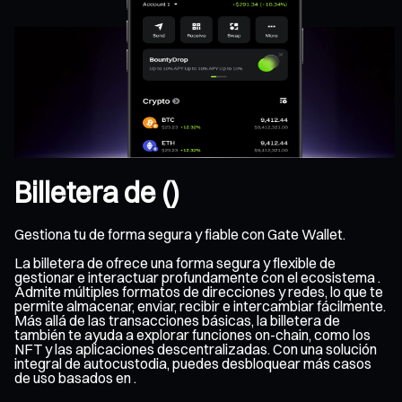
Billetera de ()
Gestiona tu de forma segura y fiable con Gate Wallet.
La billetera de ofrece una forma segura y flexible de
gestionar e interactuar profundamente con el ecosistema .
Admite múltiples formatos de direcciones y redes, lo que te
permite almacenar, enviar, recibir e intercambiar fácilmente.
Más allá de las transacciones básicas, la billetera de
también te ayuda a explorar funciones on-chain, como los
NFT y las aplicaciones descentralizadas. Con una solución
integral de autocustodia, puedes desbloquear más casos
de uso basados en .