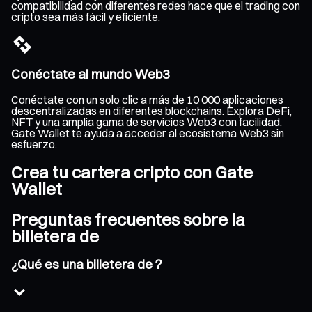
compatibilidad con diferentes redes hace que el trading con
cripto sea más fácil y eficiente.
Conéctate al mundo Web3
Conéctate con un solo clic a más de 10 000 aplicaciones
descentralizadas en diferentes blockchains. Explora DeFi,
NFT y una amplia gama de servicios Web3 con facilidad.
Gate Wallet te ayuda a acceder al ecosistema Web3 sin
esfuerzo.
Crea tu cartera cripto con Gate
Wallet
Preguntas frecuentes sobre la
billetera de
¿Qué es una billetera de ?