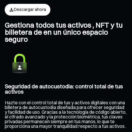
Descargar ahora
Gestiona todos tus activos , NFT y tu
billetera de en un único espacio
seguro
Seguridad de autocustodia: control total de tus
activos
Hazte con el control total de tus y activos digitales con una
billetera de autocustodia diseñada para ofrecer seguridad
y facilidad de uso. Gracias a la tecnología de código abierto,
el cifrado avanzado y la protección biométrica, tus claves
privadas permanecen siempre en tus manos, lo que te
proporciona una mayor tranquilidad respecto a tus activos .