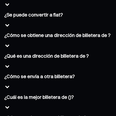
¿Se puede convertir a fiat?
¿Cómo se obtiene una dirección de billetera de ?
¿Qué es una dirección de billetera de ?
¿Cómo se envía a otra billetera?
¿Cuál es la mejor billetera de ()?