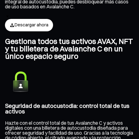
integral de autocustodia, puedes desbloquear más casos
de uso basados en Avalanche C.
Descargar ahora
Gestiona todos tus activos AVAX, NFT
y tu billetera de Avalanche C en un
único espacio seguro
Seguridad de autocustodia: control total de tus
activos
Hazte con el control total de tus Avalanche C y activos
digitales con una billetera de autocustodia diseñada para
ofrecer seguridad y facilidad de uso. Gracias a la tecnología
de código abierto, el cifrado avanzado y la protección