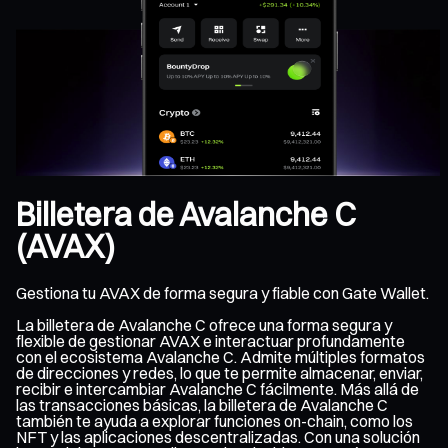
Billetera de Avalanche C
(AVAX)
Gestiona tu AVAX de forma segura y fiable con Gate Wallet.
La billetera de Avalanche C ofrece una forma segura y
flexible de gestionar AVAX e interactuar profundamente
con el ecosistema Avalanche C. Admite múltiples formatos
de direcciones y redes, lo que te permite almacenar, enviar,
recibir e intercambiar Avalanche C fácilmente. Más allá de
las transacciones básicas, la billetera de Avalanche C
también te ayuda a explorar funciones on-chain, como los
NFT y las aplicaciones descentralizadas. Con una solución