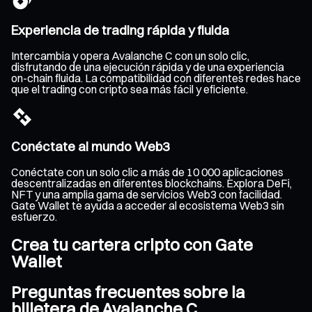
Experiencia de trading rápida y fluida
Intercambia y opera Avalanche C con un solo clic,
disfrutando de una ejecución rápida y de una experiencia
on-chain fluida. La compatibilidad con diferentes redes hace
que el trading con cripto sea más fácil y eficiente.
Conéctate al mundo Web3
Conéctate con un solo clic a más de 10 000 aplicaciones
descentralizadas en diferentes blockchains. Explora DeFi,
NFT y una amplia gama de servicios Web3 con facilidad.
Gate Wallet te ayuda a acceder al ecosistema Web3 sin
esfuerzo.
Crea tu cartera cripto con Gate
Wallet
Preguntas frecuentes sobre la
billetera de Avalanche C