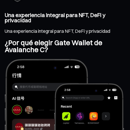
Una experiencia integral para NFT, DeFi y
privacidad
Una experiencia integral para NFT, DeFi y privacidad
¿Por qué elegir Gate Wallet de
Avalanche C?