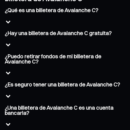
¿Qué es una billetera de Avalanche C?
¿Hay una billetera de Avalanche C gratuita?
¿Puedo retirar fondos de mi billetera de
Avalanche C?
¿Es seguro tener una billetera de Avalanche C?
¿Una billetera de Avalanche C es una cuenta
bancaria?