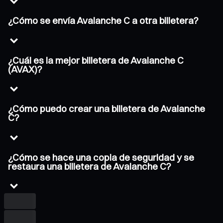
¿Cómo se envía Avalanche C a otra billetera?
¿Cuál es la mejor billetera de Avalanche C
(AVAX)?
¿Cómo puedo crear una billetera de Avalanche
C?
¿Cómo se hace una copia de seguridad y se
restaura una billetera de Avalanche C?