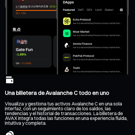
Una billetera de Avalanche C todo en uno
Visualiza y gestiona tus activos Avalanche C en una sola
interfaz, con un seguimiento claro de los saldos, las
tendencias y el historial de transacciones. La billetera de
AVAX integra todas las funciones en una experiencia fluida,
intuitiva y completa.