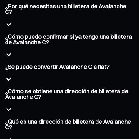
¿Por qué necesitas una billetera de Avalanche
C?
¿Cómo puedo confirmar si ya tengo una billetera
de Avalanche C?
¿Se puede convertir Avalanche C a fiat?
¿Cómo se obtiene una dirección de billetera de
Avalanche C?
¿Qué es una dirección de billetera de Avalanche
C?