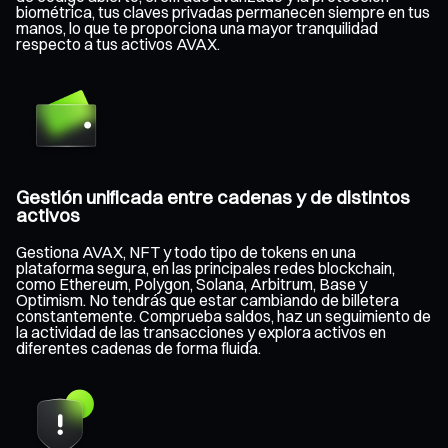
biométrica, tus claves privadas permanecen siempre en tus
manos, lo que te proporciona una mayor tranquilidad
respecto a tus activos AVAX.
Gestión unificada entre cadenas y de distintos
activos
Gestiona AVAX, NFT y todo tipo de tokens en una
plataforma segura, en las principales redes blockchain,
como Ethereum, Polygon, Solana, Arbitrum, Base y
Optimism. No tendrás que estar cambiando de billetera
constantemente. Comprueba saldos, haz un seguimiento de
la actividad de las transacciones y explora activos en
diferentes cadenas de forma fluida.