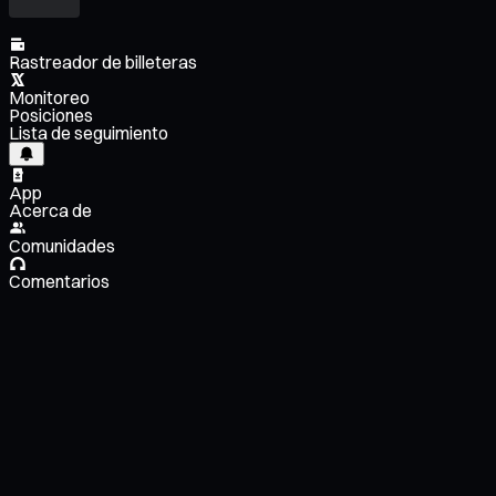
Rastreador de billeteras
Monitoreo
Posiciones
Lista de seguimiento
App
Acerca de
Comunidades
Comentarios