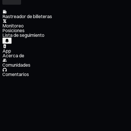
Rastreador de billeteras
Monitoreo
Posiciones
Lista de seguimiento
App
Acerca de
Comunidades
Comentarios