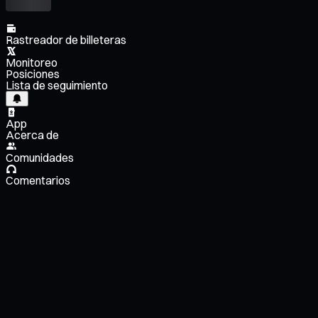
Rastreador de billeteras
Monitoreo
Posiciones
Lista de seguimiento
App
Acerca de
Comunidades
Comentarios