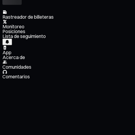
Rastreador de billeteras
Monitoreo
Posiciones
Lista de seguimiento
App
Acerca de
Comunidades
Comentarios