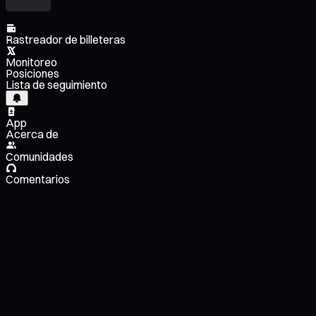
Rastreador de billeteras
Monitoreo
Posiciones
Lista de seguimiento
App
Acerca de
Comunidades
Comentarios