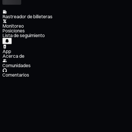
Rastreador de billeteras
Monitoreo
Posiciones
Lista de seguimiento
App
Acerca de
Comunidades
Comentarios