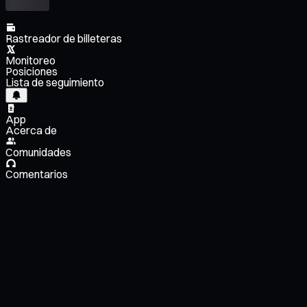
Rastreador de billeteras
Monitoreo
Posiciones
Lista de seguimiento
App
Acerca de
Comunidades
Comentarios