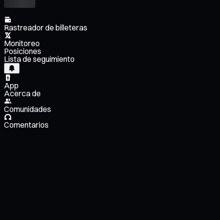
Rastreador de billeteras
Monitoreo
Posiciones
Lista de seguimiento
App
Acerca de
Comunidades
Comentarios