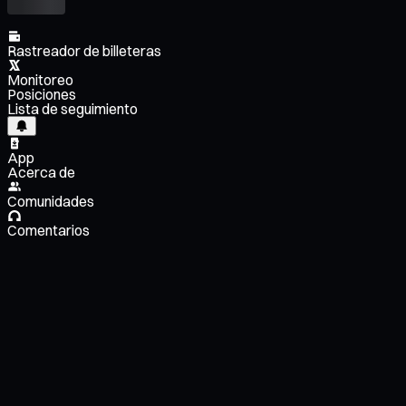
Rastreador de billeteras
Monitoreo
Posiciones
Lista de seguimiento
App
Acerca de
Comunidades
Comentarios