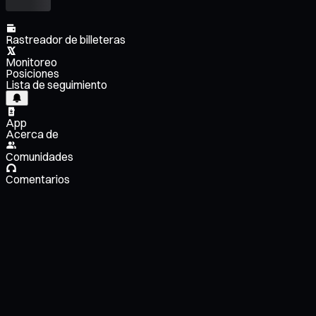
Rastreador de billeteras
Monitoreo
Posiciones
Lista de seguimiento
App
Acerca de
Comunidades
Comentarios