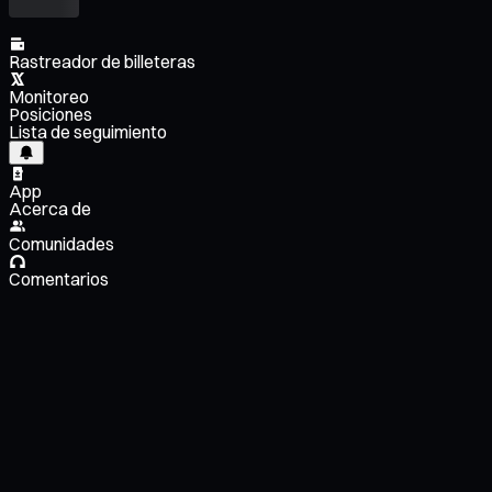
Rastreador de billeteras
Monitoreo
Posiciones
Lista de seguimiento
App
Acerca de
Comunidades
Comentarios