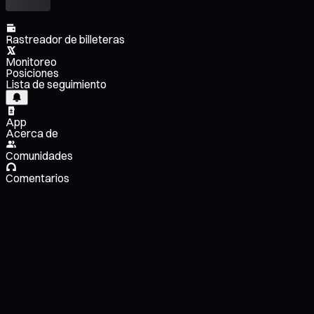
Rastreador de billeteras
Monitoreo
Posiciones
Lista de seguimiento
App
Acerca de
Comunidades
Comentarios