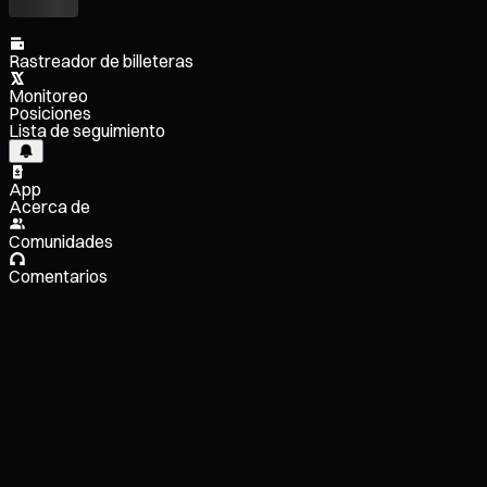
Rastreador de billeteras
Monitoreo
Posiciones
Lista de seguimiento
App
Acerca de
Comunidades
Comentarios