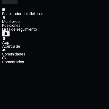
Rastreador de billeteras
Monitoreo
Posiciones
Lista de seguimiento
App
Acerca de
Comunidades
Comentarios