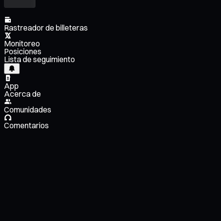
Rastreador de billeteras
Monitoreo
Posiciones
Lista de seguimiento
App
Acerca de
Comunidades
Comentarios