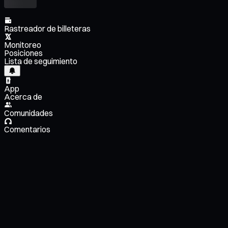
Rastreador de billeteras
Monitoreo
Posiciones
Lista de seguimiento
App
Acerca de
Comunidades
Comentarios