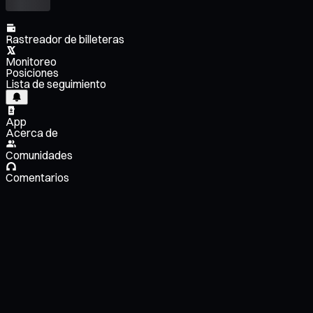
Rastreador de billeteras
Monitoreo
Posiciones
Lista de seguimiento
App
Acerca de
Comunidades
Comentarios